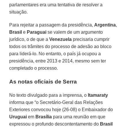
parlamentares era uma tentativa de resolver a
situação.
Para rejeitar a passagem da presidência,
Argentina
,
Brasil
e
Paraguai
se valem de um argumento
jurídico, o de que a
Venezuela
precisaria cumprir
todos os trâmites do processo de adesão ao bloco
para liderá-lo. No entanto, o país já ocupou a
presidência, entre 2013 e 2014, mesmo sem ter
completado o processo.
As notas oficiais de Serra
No texto divulgado para a imprensa, o
Itamaraty
informa que “o Secretário-Geral das Relações
Exteriores convocou hoje (26-08) o Embaixador do
Uruguai
em
Brasília
para uma reunião em que
expressou o profundo descontentamento do
Brasil