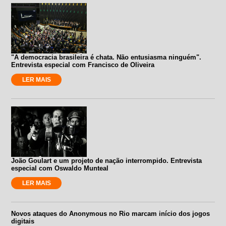
"A democracia brasileira é chata. Não entusiasma ninguém".
Entrevista especial com Francisco de Oliveira
LER MAIS
João Goulart e um projeto de nação interrompido. Entrevista
especial com Oswaldo Munteal
LER MAIS
Novos ataques do Anonymous no Rio marcam início dos jogos
digitais