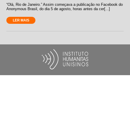
“Olá, Rio de Janeiro.” Assim começava a publicação no Facebook do
Anonymous Brasil, do dia 5 de agosto, horas antes da cer[...]
LER MAIS