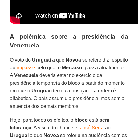
A polêmica sobre a presidência da
Venezuela
O voto do
Uruguai
a que
Novoa
se refere diz respeito
ao
impasse
pelo qual o
Mercosul
passa atualmente.
A
Venezuela
deveria estar no exercício da
presidência temporária do bloco a partir do momento
em que o
Uruguai
deixou a posição – a ordem é
alfabética. O país assumiu a presidência, mas sem a
anuência dos demais membros.
Hoje, para todos os efeitos, o
bloco
está
sem
liderança
. A visita do chanceler
José Serra
ao
Uruguai
a que
Novoa
se referiu na audiência com os