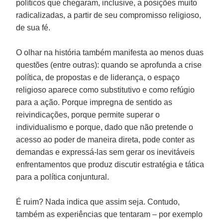
políticos que chegaram, inclusive, a posições muito
radicalizadas, a partir de seu compromisso religioso,
de sua fé.
O olhar na história também manifesta ao menos duas
questões (entre outras): quando se aprofunda a crise
política, de propostas e de liderança, o espaço
religioso aparece como substitutivo e como refúgio
para a ação. Porque impregna de sentido as
reivindicações, porque permite superar o
individualismo e porque, dado que não pretende o
acesso ao poder de maneira direta, pode conter as
demandas e expressá-las sem gerar os inevitáveis
enfrentamentos que produz discutir estratégia e tática
para a política conjuntural.
É ruim? Nada indica que assim seja. Contudo,
também as experiências que tentaram – por exemplo