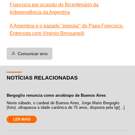
Francisco por ocasião do Bicentenário da
Independência da Argentina
A Argentina e o papado "popular" do Papa Francisco.
Entrevista com Virginio Bressanelli
⚠️
Comunicar erro
NOTÍCIAS RELACIONADAS
Bergoglio renuncia como arcebispo de Buenos Aires
Neste sábado, o cardeal de Buenos Aires, Jorge Mario Bergoglio
(foto), ultrapassa a idade canônica de 75 anos, disposta pela Igr[...]
LER MAIS