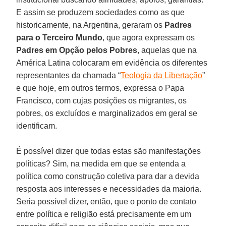
E assim se produzem sociedades como as que
historicamente, na Argentina, geraram os
Padres
para o Terceiro Mundo
, que agora expressam os
Padres em Opção pelos Pobres
, aquelas que na
América Latina colocaram em evidência os diferentes
representantes da chamada “
Teologia da Libertação
”
e que hoje, em outros termos, expressa o Papa
Francisco, com cujas posições os migrantes, os
pobres, os excluídos e marginalizados em geral se
identificam.
É possível dizer que todas estas são manifestações
políticas? Sim, na medida em que se entenda a
política como construção coletiva para dar a devida
resposta aos interesses e necessidades da maioria.
Seria possível dizer, então, que o ponto de contato
entre política e religião está precisamente em um