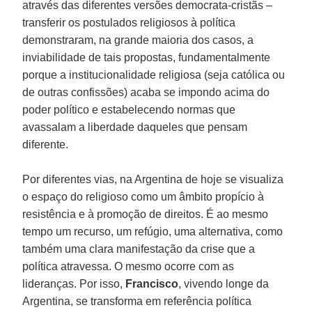
através das diferentes versões democrata-cristãs –
transferir os postulados religiosos à política
demonstraram, na grande maioria dos casos, a
inviabilidade de tais propostas, fundamentalmente
porque a institucionalidade religiosa (seja católica ou
de outras confissões) acaba se impondo acima do
poder político e estabelecendo normas que
avassalam a liberdade daqueles que pensam
diferente.
Por diferentes vias, na Argentina de hoje se visualiza
o espaço do religioso como um âmbito propício à
resistência e à promoção de direitos. É ao mesmo
tempo um recurso, um refúgio, uma alternativa, como
também uma clara manifestação da crise que a
política atravessa. O mesmo ocorre com as
lideranças. Por isso,
Francisco
, vivendo longe da
Argentina, se transforma em referência política