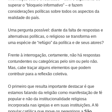
superar o “bloqueio informativo” – e fazem
considerações políticas sobre todos os aspectos da
realidade do país.
Uma pergunta possível: diante da falta de respostas e
alternativas políticas, o religioso se transforma em
uma espécie de “refúgio” da política e de seus atores?
Frente à interrogação, certamente, não há respostas
contundentes ou categóricas pelo sim ou pelo não.
Mas, cabe traçar alguns elementos que podem
contribuir para a reflexão coletiva.
O primeiro que resulta importante destacar é que
estamos falando da religião como manifestação de fé
popular e não da institucionalidade religiosa
incorporada nas igrejas e em suas instituições. A fé
popular católica que move os peregrinos a
São