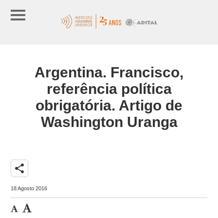
Argentina. Francisco,
referência política
obrigatória. Artigo de
Washington Uranga
share
18 Agosto 2016