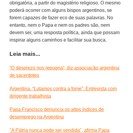
obrigatória, a partir do magistério religioso. O mesmo
poderá ocorrer com alguns bispos argentinos, se
forem capazes de fazer eco de suas palavras. No
entanto, nem o Papa e nem os padres são, nem
devem ser, uma resposta política, ainda que possam
inspirar alguns caminhos e facilitar sua busca.
Leia mais...
“O desprezo nos repugna”, diz associação argentina
de sacerdotes
Argentina. “Lutamos contra a fome”. Entrevista com
dirigente trabalhista
Papa Francisco denuncia os altos índices de
desemprego na Argentina
"A Pátria nunca pode ser vendida", afirma Papa