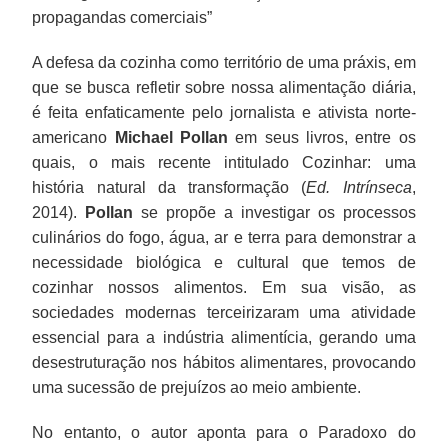
propagandas comerciais”
A defesa da cozinha como território de uma práxis, em
que se busca refletir sobre nossa alimentação diária,
é feita enfaticamente pelo jornalista e ativista norte-
americano
Michael Pollan
em seus livros, entre os
quais, o mais recente intitulado Cozinhar: uma
história natural da transformação (
Ed. Intrínseca
,
2014).
Pollan
se propõe a investigar os processos
culinários do fogo, água, ar e terra para demonstrar a
necessidade biológica e cultural que temos de
cozinhar nossos alimentos. Em sua visão, as
sociedades modernas terceirizaram uma atividade
essencial para a indústria alimentícia, gerando uma
desestruturação nos hábitos alimentares, provocando
uma sucessão de prejuízos ao meio ambiente.
No entanto, o autor aponta para o Paradoxo do