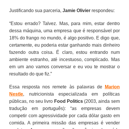
Justificando sua parceria,
Jamie Olivier
respondeu:
“Estou errado? Talvez. Mas, para mim, estar dentro
dessa máquina, uma empresa que é responsável por
18% do frango no mundo, é algo positivo. E digo que,
certamente, eu poderia estar ganhando mais dinheiro
fazendo outra coisa. É claro, estou entrando num
ambiente estranho, até incestuoso, complicado. Mas
em um ano vamos conversar e eu vou te mostrar o
resultado do que fiz.”
Essa resposta nos remete às palavras de
Marion
Nestle
, nutricionista especializada em políticas
públicas, no seu livro
Food Politics
(2003, ainda sem
tradução em português): “as empresas devem
competir com agressividade por cada dólar gasto em
comida. A primeira missão das empresas é vender