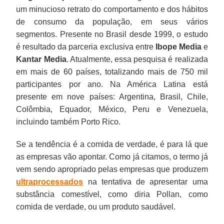
um minucioso retrato do comportamento e dos hábitos
de consumo da população, em seus vários
segmentos. Presente no Brasil desde 1999, o estudo
é resultado da parceria exclusiva entre
Ibope Media
e
Kantar Media
. Atualmente, essa pesquisa é realizada
em mais de 60 países, totalizando mais de 750 mil
participantes por ano. Na América Latina está
presente em nove países: Argentina, Brasil, Chile,
Colômbia, Equador, México, Peru e Venezuela,
incluindo também Porto Rico.
Se a tendência é a comida de verdade, é para lá que
as empresas vão apontar. Como já citamos, o termo já
vem sendo apropriado pelas empresas que produzem
ultraprocessados
na tentativa de apresentar uma
substância comestível, como diria Pollan, como
comida de verdade, ou um produto saudável.