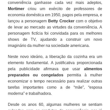
conveniência ganhasse cada vez mais adeptos,
Mortimer
criou um exército de professores de
economia doméstica em 1950, pagos pela empresa, e
lançou a personagem
Betty Crocker
com o objetivo
de levar ao mercado as virtudes da conveniência. A
personagem fictícia foi convidada para os melhores
shows de TV, ajudando a construir um novo
imaginário da mulher na sociedade americana.
Neste novo ideário, a liberação da cozinha era um
elemento fundamental. A justificativa proporcionada
pela publicidade afirmava que usar
alimentos
preparados ou congelados
permitia à mulher
economizar o tempo necessário para realizar outras
tarefas importantes como a de “mãe”, “esposa
moderna” e trabalhadora.
Desde os anos 60, algumas mulheres se sentiam