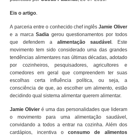
Eis o artigo
.
A parceria entre o conhecido chef inglês
Jamie Oliver
e a marca
Sadia
gerou questionamentos por todos
que defendem a
alimentação saudável
. Este
movimento tem sido considerado uma das grandes
tendências alimentares nas últimas décadas, adotado
por cozinheiros, pesquisadores, agricultores e
comedores em geral que compreendem ter suas
escolhas certa influência política, ou seja, a
consciência de que, ao escolher um alimento, estão
decidindo qual sistema alimentar querem alimentar.
Jamie Olivier
é uma das personalidades que lideram
o movimento para uma alimentação saudável,
convidando a todos a entrar na cozinha. Além dos
cardápios, incentiva o
consumo de alimentos