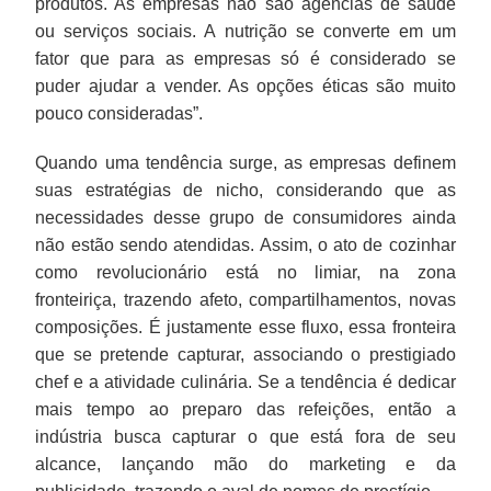
produtos. As empresas não são agências de saúde
ou serviços sociais. A nutrição se converte em um
fator que para as empresas só é considerado se
puder ajudar a vender. As opções éticas são muito
pouco consideradas”.
Quando uma tendência surge, as empresas definem
suas estratégias de nicho, considerando que as
necessidades desse grupo de consumidores ainda
não estão sendo atendidas. Assim, o ato de cozinhar
como revolucionário está no limiar, na zona
fronteiriça, trazendo afeto, compartilhamentos, novas
composições. É justamente esse fluxo, essa fronteira
que se pretende capturar, associando o prestigiado
chef e a atividade culinária. Se a tendência é dedicar
mais tempo ao preparo das refeições, então a
indústria busca capturar o que está fora de seu
alcance, lançando mão do marketing e da