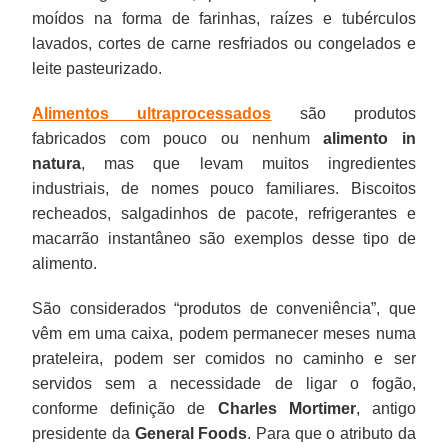
moídos na forma de farinhas, raízes e tubérculos
lavados, cortes de carne resfriados ou congelados e
leite pasteurizado.
Alimentos ultraprocessados
são produtos
fabricados com pouco ou nenhum
alimento in
natura
, mas que levam muitos ingredientes
industriais, de nomes pouco familiares. Biscoitos
recheados, salgadinhos de pacote, refrigerantes e
macarrão instantâneo são exemplos desse tipo de
alimento.
São considerados “produtos de conveniência”, que
vêm em uma caixa, podem permanecer meses numa
prateleira, podem ser comidos no caminho e ser
servidos sem a necessidade de ligar o fogão,
conforme definição de
Charles Mortimer
, antigo
presidente da
General Foods
. Para que o atributo da