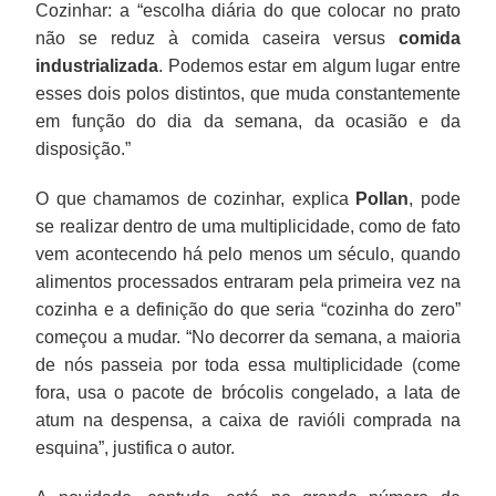
Cozinhar: a “escolha diária do que colocar no prato
não se reduz à comida caseira versus
comida
industrializada
. Podemos estar em algum lugar entre
esses dois polos distintos, que muda constantemente
em função do dia da semana, da ocasião e da
disposição.”
O que chamamos de cozinhar, explica
Pollan
, pode
se realizar dentro de uma multiplicidade, como de fato
vem acontecendo há pelo menos um século, quando
alimentos processados entraram pela primeira vez na
cozinha e a definição do que seria “cozinha do zero”
começou a mudar. “No decorrer da semana, a maioria
de nós passeia por toda essa multiplicidade (come
fora, usa o pacote de brócolis congelado, a lata de
atum na despensa, a caixa de ravióli comprada na
esquina”, justifica o autor.