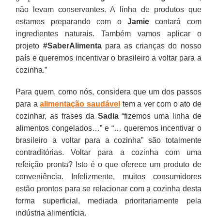
não levam conservantes. A linha de produtos que
estamos preparando com o
Jamie
contará com
ingredientes naturais. Também vamos aplicar o
projeto
#SaberAlimenta
para as crianças do nosso
país e queremos incentivar o brasileiro a voltar para a
cozinha.”
Para quem, como nós, considera que um dos passos
para a
alimentação saudável
tem a ver com o ato de
cozinhar, as frases da
Sadia
“fizemos uma linha de
alimentos congelados…” e “… queremos incentivar o
brasileiro a voltar para a cozinha” são totalmente
contraditórias. Voltar para a cozinha com uma
refeição pronta? Isto é o que oferece um produto de
conveniência. Infelizmente, muitos consumidores
estão prontos para se relacionar com a cozinha desta
forma superficial, mediada prioritariamente pela
indústria alimentícia.