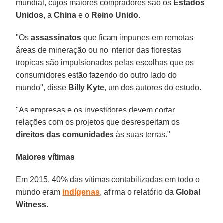
mundial, cujos maiores compradores são os
Estados
Unidos
, a
China
e o
Reino Unido
.
"Os
assassinatos
que ficam impunes em remotas
áreas de mineração ou no interior das florestas
tropicas são impulsionados pelas escolhas que os
consumidores estão fazendo do outro lado do
mundo", disse
Billy Kyte
, um dos autores do estudo.
"As empresas e os investidores devem cortar
relações com os projetos que desrespeitam os
direitos das comunidades
às suas terras."
Maiores vítimas
Em 2015, 40% das vítimas contabilizadas em todo o
mundo eram
indígenas
, afirma o relatório da
Global
Witness
.