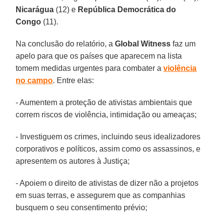
Nicarágua
(12) e
República Democrática do
Congo
(11).
Na conclusão do relatório, a
Global Witness
faz um
apelo para que os países que aparecem na lista
tomem medidas urgentes para combater a
violência
no campo
. Entre elas:
- Aumentem a proteção de ativistas ambientais que
correm riscos de violência, intimidação ou ameaças;
- Investiguem os crimes, incluindo seus idealizadores
corporativos e políticos, assim como os assassinos, e
apresentem os autores à Justiça;
- Apoiem o direito de ativistas de dizer não a projetos
em suas terras, e assegurem que as companhias
busquem o seu consentimento prévio;