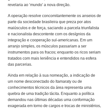
revelaria ao ‘mundo’ a nova direção.
A operação resolve concomitantemente os anseios de
parte da sociedade brasileira que preza por atos
maiúsculos e de força, saciando a parcela triunfalista
e nacionalista descontente com os desígnios da
integração e cooperação sul-americanas. Em um
arranjo simples, os músculos passariam a ser
instrumentos para os fracos; enquanto os ricos seriam
tratados com mais leniência e entendidos na esfera
das parcerias.
Ainda em relação à sua nomeação, a indicação de
um nome desconectado do Itamaraty ou de
conhecimentos técnicos da área representa uma
quebra de uma tradição tácita. Enquanto a política
demandou nas últimas décadas uma conformação
exagerada em torno de cargos e trocas de ministérios,