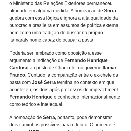
o Ministério das Relações Exteriores permaneceu
blindado em alguma medida. A nomeação de
Serra
quebra com essa lógica e ignora a alta qualidade da
burocracia brasileira em assuntos de política externa
bem como uma tradição de buscar no próprio
Itamaraty nome capaz de ocupar a pasta.
Poderia ser lembrado como oposição a esse
argumento a indicação de
Fernando Henrique
Cardoso
ao posto de Chanceler no governo
Itamar
Franco
. Contudo, a comparação entre o ex-chefe da
pasta com
José Serra
termina no contexto em que
aconteceu, os dois após processos de impeachment.
Fernando Henrique
é conhecido internacionalmente
como teórico e intelectual.
A nomeação de
Serra,
portanto, pode demonstrar
dois caminhos possíveis para o futuro. O primeiro é