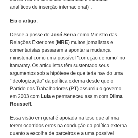
analíticos de inserção internacional)".
Eis o artigo.
Desde a posse de
José
Serra
como Ministro das
Relações Exteriores (
MRE
) muitos jornalistas e
comentaristas passaram a apontar a mudança
ministerial como uma possível “correção de rumo” no
Itamaraty. Os articulistas têm sustentado seus
argumentos sob a hipótese de que teria havido uma
“ideologização” da política externa desde que o
Partido dos Trabalhadores
(PT)
assumiu o governo
em 2003 com
Lula
e permaneceu assim com
Dilma
Rousseff.
Essa visão em geral é apoiada na tese que afirma
terem ocorridos erros na condução da política externa
quanto a escolha de parceiros e a uma possível