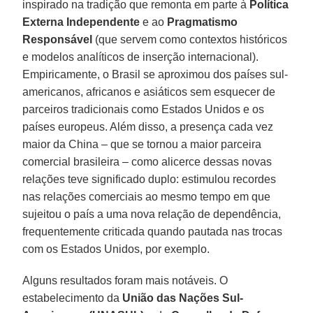
inspirado na tradição que remonta em parte à
Política
Externa Independente
e ao
Pragmatismo
Responsável
(que servem como contextos históricos
e modelos analíticos de inserção internacional).
Empiricamente, o Brasil se aproximou dos países sul-
americanos, africanos e asiáticos sem esquecer de
parceiros tradicionais como Estados Unidos e os
países europeus. Além disso, a presença cada vez
maior da China – que se tornou a maior parceira
comercial brasileira – como alicerce dessas novas
relações teve significado duplo: estimulou recordes
nas relações comerciais ao mesmo tempo em que
sujeitou o país a uma nova relação de dependência,
frequentemente criticada quando pautada nas trocas
com os Estados Unidos, por exemplo.
Alguns resultados foram mais notáveis. O
estabelecimento da
União das Nações Sul-