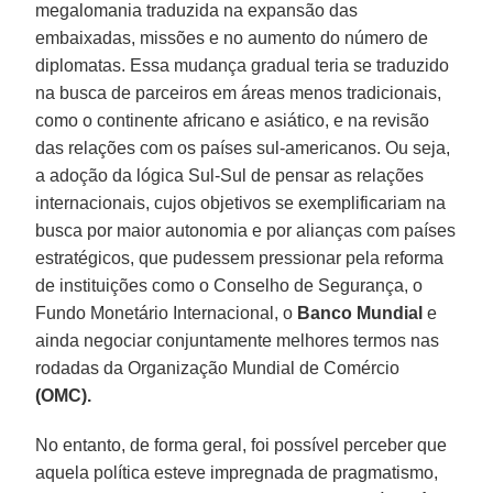
megalomania traduzida na expansão das
embaixadas, missões e no aumento do número de
diplomatas. Essa mudança gradual teria se traduzido
na busca de parceiros em áreas menos tradicionais,
como o continente africano e asiático, e na revisão
das relações com os países sul-americanos. Ou seja,
a adoção da lógica Sul-Sul de pensar as relações
internacionais, cujos objetivos se exemplificariam na
busca por maior autonomia e por alianças com países
estratégicos, que pudessem pressionar pela reforma
de instituições como o Conselho de Segurança, o
Fundo Monetário Internacional, o
Banco Mundial
e
ainda negociar conjuntamente melhores termos nas
rodadas da Organização Mundial de Comércio
(OMC).
No entanto, de forma geral, foi possível perceber que
aquela política esteve impregnada de pragmatismo,