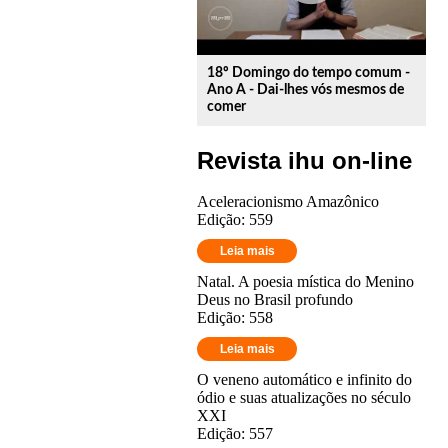
18º Domingo do tempo comum -
Ano A - Dai-lhes vós mesmos de
comer
Revista ihu on-line
Aceleracionismo Amazônico
Edição: 559
Leia mais
Natal. A poesia mística do Menino
Deus no Brasil profundo
Edição: 558
Leia mais
O veneno automático e infinito do
ódio e suas atualizações no século
XXI
Edição: 557