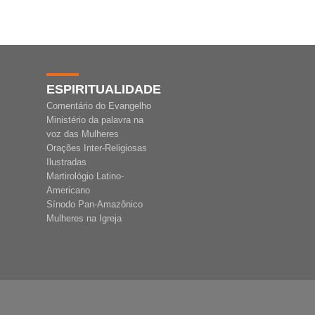
ESPIRITUALIDADE
Comentário do Evangelho
Ministério da palavra na
voz das Mulheres
Orações Inter-Religiosas
Ilustradas
Martirológio Latino-
Americano
Sínodo Pan-Amazônico
Mulheres na Igreja