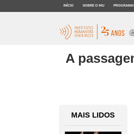
INÍCIO
SOBRE O IHU
PROGRAMA
A passagem
MAIS LIDOS