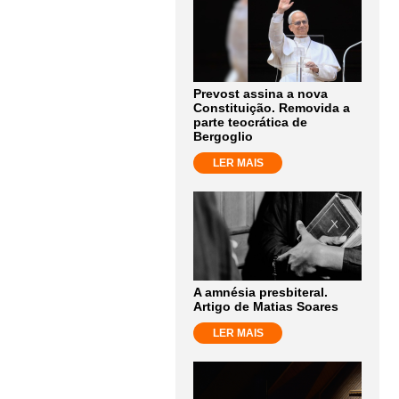
Prevost assina a nova
Constituição. Removida a
parte teocrática de
Bergoglio
LER MAIS
A amnésia presbiteral.
Artigo de Matias Soares
LER MAIS