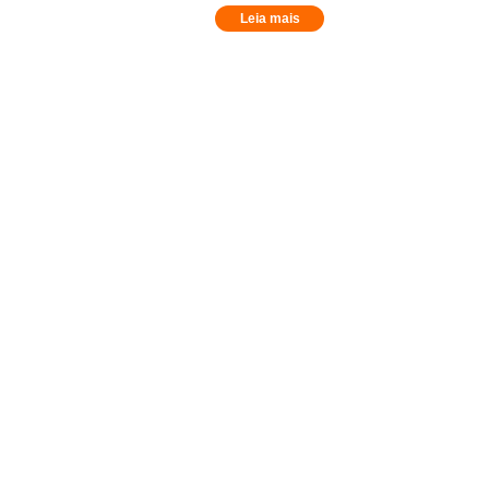
Leia mais