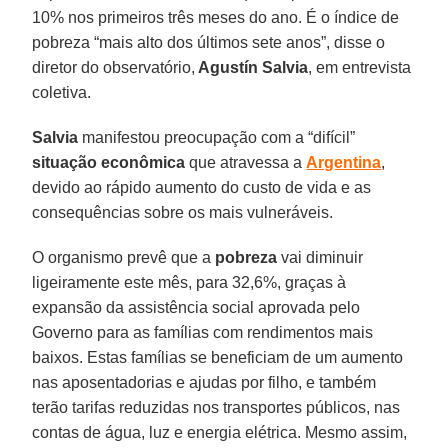
10% nos primeiros três meses do ano. É o índice de
pobreza “mais alto dos últimos sete anos”, disse o
diretor do observatório,
Agustín Salvia
, em entrevista
coletiva.
Salvia
manifestou preocupação com a “difícil”
situação econômica
que atravessa a
Argentina
,
devido ao rápido aumento do custo de vida e as
consequências sobre os mais vulneráveis.
O organismo prevê que a
pobreza
vai diminuir
ligeiramente este mês, para 32,6%, graças à
expansão da assistência social aprovada pelo
Governo para as famílias com rendimentos mais
baixos. Estas famílias se beneficiam de um aumento
nas aposentadorias e ajudas por filho, e também
terão tarifas reduzidas nos transportes públicos, nas
contas de água, luz e energia elétrica. Mesmo assim,