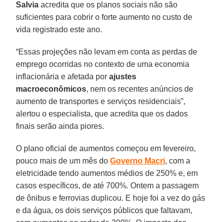
Salvia
acredita que os planos sociais não são
suficientes para cobrir o forte aumento no custo de
vida registrado este ano.
“Essas projeções não levam em conta as perdas de
emprego ocorridas no contexto de uma economia
inflacionária e afetada por
ajustes
macroeconômicos
, nem os recentes anúncios de
aumento de transportes e serviços residenciais”,
alertou o especialista, que acredita que os dados
finais serão ainda piores.
O plano oficial de aumentos começou em fevereiro,
pouco mais de um mês do
Governo Macri
, com a
eletricidade tendo aumentos médios de 250% e, em
casos específicos, de até 700%. Ontem a passagem
de ônibus e ferrovias duplicou. E hoje foi a vez do gás
e da água, os dois serviços públicos que faltavam,