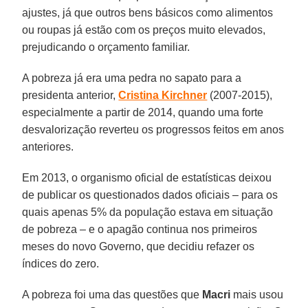
ajustes, já que outros bens básicos como alimentos
ou roupas já estão com os preços muito elevados,
prejudicando o orçamento familiar.
A pobreza já era uma pedra no sapato para a
presidenta anterior,
Cristina Kirchner
(2007-2015),
especialmente a partir de 2014, quando uma forte
desvalorização reverteu os progressos feitos em anos
anteriores.
Em 2013, o organismo oficial de estatísticas deixou
de publicar os questionados dados oficiais – para os
quais apenas 5% da população estava em situação
de pobreza – e o apagão continua nos primeiros
meses do novo Governo, que decidiu refazer os
índices do zero.
A pobreza foi uma das questões que
Macri
mais usou