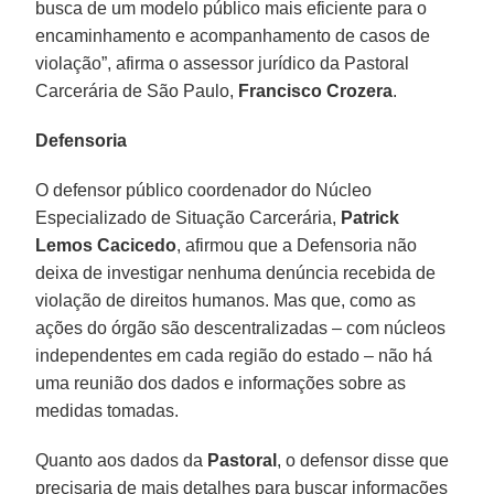
busca de um modelo público mais eficiente para o
encaminhamento e acompanhamento de casos de
violação”, afirma o assessor jurídico da Pastoral
Carcerária de São Paulo,
Francisco Crozera
.
Defensoria
O defensor público coordenador do Núcleo
Especializado de Situação Carcerária,
Patrick
Lemos Cacicedo
, afirmou que a Defensoria não
deixa de investigar nenhuma denúncia recebida de
violação de direitos humanos. Mas que, como as
ações do órgão são descentralizadas – com núcleos
independentes em cada região do estado – não há
uma reunião dos dados e informações sobre as
medidas tomadas.
Quanto aos dados da
Pastoral
, o defensor disse que
precisaria de mais detalhes para buscar informações