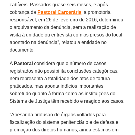
cabíveis. Passados quase seis meses, e após
cobrança da
Pastoral Carcerária
, a promotoria
responsável, em 26 de fevereiro de 2016, determinou
o arquivamento da denúncia, sem a realização de
visita à unidade ou entrevista com os presos do local
apontado na denúncia”, relatou a entidade no
documento.
A
Pastoral
considera que o número de casos
registrados não possibilita conclusões categóricas,
nem representa a totalidade dos atos de tortura
praticados, mas aponta indícios importantes,
sobretudo quanto à forma como as instituições do
Sistema de Justiça têm recebido e reagido aos casos.
“Apesar da profusão de órgãos voltados para
fiscalização do sistema penitenciário e de defesa e
promoção dos diretos humanos, ainda estamos em