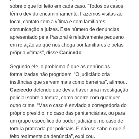
sobre o que foi feito em cada caso. “Todos os casos
têm o devido encaminhamento. Fazemos visitas ao
local, contato com a vítima e com familiares,
comunicação a juízes. Este número de denúncias
apresentado pela Pastoral é relativamente pequeno
em relação ao que nos chega por familiares e pelas
própria vítimas”, disse
Cacicedo
.
Segundo ele, o problema é que as denúncias
formalizadas não progridem. “O judiciário cria
instâncias que servem mais como barreiras”, afirmou.
Cacicedo
defende que devia haver uma investigação
policial sobre a tortura, como ocorre com qualquer
outro crime. “Mas o caso é enviado à corregedoria do
próprio presídio, no caso das penitenciárias, ou para
um grupo específico do poder judiciário, no caso de
tortura praticada por policiais. E não se sabe o que é
feito realmente da denúncia”, explicou.