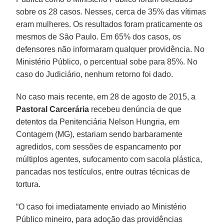
sobre os 28 casos. Nesses, cerca de 35% das vítimas
eram mulheres. Os resultados foram praticamente os
mesmos de São Paulo. Em 65% dos casos, os
defensores não informaram qualquer providência. No
Ministério Público, o percentual sobe para 85%. No
caso do Judiciário, nenhum retorno foi dado.
No caso mais recente, em 28 de agosto de 2015, a
Pastoral Carcerária
recebeu denúncia de que
detentos da Penitenciária Nelson Hungria, em
Contagem (MG), estariam sendo barbaramente
agredidos, com sessões de espancamento por
múltiplos agentes, sufocamento com sacola plástica,
pancadas nos testículos, entre outras técnicas de
tortura.
“O caso foi imediatamente enviado ao Ministério
Público mineiro, para adoção das providências