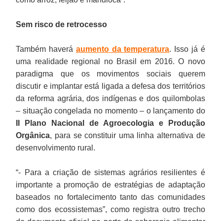
Sem risco de retrocesso
Também haverá
aumento da temperatura
. Isso já é
uma realidade regional no Brasil em 2016. O novo
paradigma que os movimentos sociais querem
discutir e implantar está ligada a defesa dos territórios
da reforma agrária, dos indígenas e dos quilombolas
– situação congelada no momento – o lançamento do
II Plano Nacional de Agroecologia e Produção
Orgânica
, para se constituir uma linha alternativa de
desenvolvimento rural.
“- Para a criação de sistemas agrários resilientes é
importante a promoção de estratégias de adaptação
baseados no fortalecimento tanto das comunidades
como dos ecossistemas”, como registra outro trecho