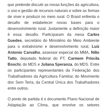
que pretende discutir as novas funções da agricultura,
o uso e gestão de recursos naturais e sobre as formas
de viver e produzir no meio rural. O Brasil enfrenta o
desafio de estabelecer novas bases para o
desenvolvimento rural. Justamente a definição maior
é essa: desafio. Participaram da mesa
Carlos
Guedes
, secretário do Ministério do Meio Ambiente
para o extrativismo e desenvolvimento rural,
Luiz
Antonio Carvalho
, assessor especial do MMA,
Nilto
Tatto
, deputado federal do PT,
Carmem Priscila
Boschi
, do MDS e
Juliana Speranza
, do MDS. Entre
os participantes representantes da Federação dos
Trabalhadores da Agricultura Familiar, do Movimento
dos Sem Terra, da Central Única dos Trabalhadores
entre outros.
O ponto de partida é o documento Plano Nacional de
Adaptação ao Clima, que envolve os setores