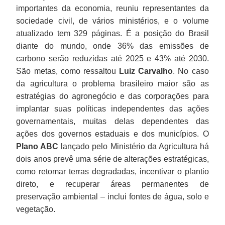
importantes da economia, reuniu representantes da
sociedade civil, de vários ministérios, e o volume
atualizado tem 329 páginas. É a posição do Brasil
diante do mundo, onde 36% das emissões de
carbono serão reduzidas até 2025 e 43% até 2030.
São metas, como ressaltou
Luiz Carvalho
. No caso
da agricultura o problema brasileiro maior são as
estratégias do agronegócio e das corporações para
implantar suas políticas independentes das ações
governamentais, muitas delas dependentes das
ações dos governos estaduais e dos municípios. O
Plano ABC
lançado pelo Ministério da Agricultura há
dois anos prevê uma série de alterações estratégicas,
como retomar terras degradadas, incentivar o plantio
direto, e recuperar áreas permanentes de
preservação ambiental – inclui fontes de água, solo e
vegetação.