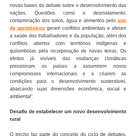
novas bases do debate sobre o desenvolvimento das
nações. Questões como o desmatamento,
contaminação dos solos, água e alimentos pelo
uso
de agrotóxicos
geram conflitos ambientais e afetam
a saúde dos trabalhadores e da população, além dos
conflitos abertos com territórios indígenas e
quilombolas pela incorporação de novas terras. Os
efeitos já visíveis das mudanças climáticas
pressionam os países a assumirem novos
compromissos internacionais e a criarem as
condições para o desenvolvimento sustentável,
abarcando suas dimensões econômica, social e
ambiental”.
Desafio de estabelecer um novo desenvolvimento
rural
O trecho faz parte do conceito do ciclo de debates,