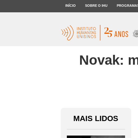
INÍCIO
SOBRE O IHU
PROGRAMA
Novak: m
MAIS LIDOS