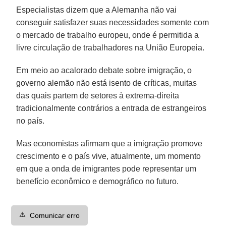
Especialistas dizem que a Alemanha não vai
conseguir satisfazer suas necessidades somente com
o mercado de trabalho europeu, onde é permitida a
livre circulação de trabalhadores na União Europeia.
Em meio ao acalorado debate sobre imigração, o
governo alemão não está isento de críticas, muitas
das quais partem de setores à extrema-direita
tradicionalmente contrários a entrada de estrangeiros
no país.
Mas economistas afirmam que a imigração promove
crescimento e o país vive, atualmente, um momento
em que a onda de imigrantes pode representar um
benefício econômico e demográfico no futuro.
⚠️
Comunicar erro