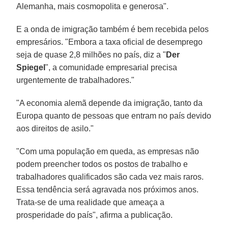
Alemanha, mais cosmopolita e generosa".
E a onda de imigração também é bem recebida pelos
empresários. "Embora a taxa oficial de desemprego
seja de quase 2,8 milhões no país, diz a "
Der
Spiegel
", a comunidade empresarial precisa
urgentemente de trabalhadores."
"A economia alemã depende da imigração, tanto da
Europa quanto de pessoas que entram no país devido
aos direitos de asilo."
"Com uma população em queda, as empresas não
podem preencher todos os postos de trabalho e
trabalhadores qualificados são cada vez mais raros.
Essa tendência será agravada nos próximos anos.
Trata-se de uma realidade que ameaça a
prosperidade do país", afirma a publicação.