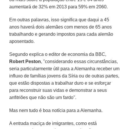
aumentará de 32% em 2013 para 59% em 2060.
Em outras palavras, isso significa que daqui a 45
anos haverá dois alemães com menos de 65 anos
trabalhando e gerando impostos para cada alemão
aposentado.
Segundo explica o editor de economia da BBC,
Robert Peston
, "considerando essas circunstâncias,
seria particularmente útil para a Alemanha receber um
influxo de famílias jovens da Síria ou de outras partes,
que estão dispostas a trabalhar duro e se esforçar
para reconstruir suas vidas e demonstrar a seus
anfitriões que não são um fardo".
Mas nem tudo é boa notícia para a Alemanha.
A entrada maciça de imigrantes, como está