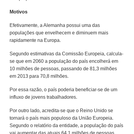
Motivos
Efetivamente, a Alemanha possui uma das
populações que envelhecem e diminuem mais
rapidamente na Europa.
Segundo estimativas da Comissão Europeia, calcula-
se que em 2060 a população do país encolherá em
10 milhões de pessoas, passando de 81,3 milhões
em 2013 para 70,8 milhões.
Por essa razão, o país poderia beneficiar-se de um
influxo de jovens trabalhadores.
Por outro lado, acredita-se que o Reino Unido se
tornará o país mais populoso da União Europeia.
Segundo o relatório da entidade, a população do país
vai aumentar das atuais 64,1 milhões de pessoas