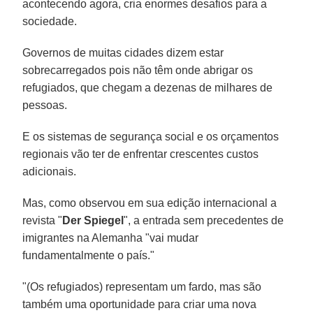
acontecendo agora, cria enormes desafios para a
sociedade.
Governos de muitas cidades dizem estar
sobrecarregados pois não têm onde abrigar os
refugiados, que chegam a dezenas de milhares de
pessoas.
E os sistemas de segurança social e os orçamentos
regionais vão ter de enfrentar crescentes custos
adicionais.
Mas, como observou em sua edição internacional a
revista "
Der Spiegel
", a entrada sem precedentes de
imigrantes na Alemanha "vai mudar
fundamentalmente o país."
"(Os refugiados) representam um fardo, mas são
também uma oportunidade para criar uma nova