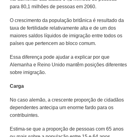
para 80,1 milhões de pessoas em 2060.
O crescimento da população britânica é resultado da
taxa de fertilidade relativamente alta e de um dos
maiores saldos líquidos de imigração entre todos os
países que pertencem ao bloco comum.
Essa diferença pode ajudar a explicar por que
Alemanha e Reino Unido mantêm posições diferentes
sobre imigração.
Carga
No caso alemão, a crescente proporção de cidadãos
dependentes antecipa um enorme fardo para os
contribuintes.
Estima-se que a proporção de pessoas com 65 anos
ou mais sobre a população entre 15 e 64 anos