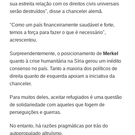
sua estreita relação com os direitos civis universais
serão destruídos", disse a chanceler alemã.
"Como um país financeiramente saudável e forte,
temos a força para fazer o que é necessário",
acrescentou.
Surpreendentemente, o posicionamento de
Merkel
quanto à crise humanitária na Síria gerou um inédito
consenso no país. Tanto a maioria dos políticos de
direita quanto de esquerda apoiam a iniciativa da
chanceler.
Para muitos deles, aceitar refugiados é uma questão
de solidariedade com aqueles que fogem de
perseguições e guerras.
No entanto, há razões pragmáticas por trás do
autopropalado altruísmo.