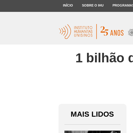
INÍCIO
SOBRE O IHU
PROGRAMA
1 bilhão
MAIS LIDOS