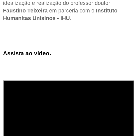
idealização e realização do professor doutor
Faustino Teixeira
em parceria com o
Instituto
Humanitas Unisinos - IHU
.
Assista ao vídeo.