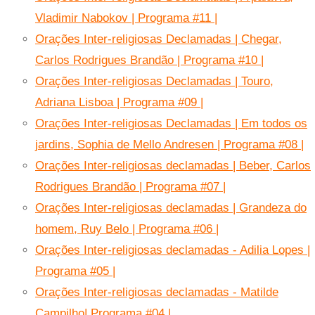
Vladimir Nabokov | Programa #11 |
Orações Inter-religiosas Declamadas | Chegar,
Carlos Rodrigues Brandão | Programa #10 |
Orações Inter-religiosas Declamadas | Touro,
Adriana Lisboa | Programa #09 |
Orações Inter-religiosas Declamadas | Em todos os
jardins, Sophia de Mello Andresen | Programa #08 |
Orações Inter-religiosas declamadas | Beber, Carlos
Rodrigues Brandão | Programa #07 |
Orações Inter-religiosas declamadas | Grandeza do
homem, Ruy Belo | Programa #06 |
Orações Inter-religiosas declamadas - Adilia Lopes |
Programa #05 |
Orações Inter-religiosas declamadas - Matilde
Campilho| Programa #04 |