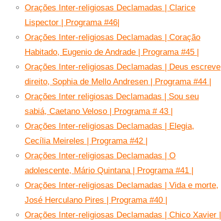
Orações Inter-religiosas Declamadas | Clarice
Lispector | Programa #46|
Orações Inter-religiosas Declamadas | Coração
Habitado, Eugenio de Andrade | Programa #45 |
Orações Inter-religiosas Declamadas | Deus escreve
direito, Sophia de Mello Andresen | Programa #44 |
Orações Inter religiosas Declamadas | Sou seu
sabiá, Caetano Veloso | Programa # 43 |
Orações Inter-religiosas Declamadas | Elegia,
Cecília Meireles | Programa #42 |
Orações Inter-religiosas Declamadas | O
adolescente, Mário Quintana | Programa #41 |
Orações Inter-religiosas Declamadas | Vida e morte,
José Herculano Pires | Programa #40 |
Orações Inter-religiosas Declamadas | Chico Xavier |