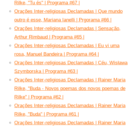
Rilke, "Tu és" | Programa #67 |
Orações Inter-religiosas Declamadas | Que mundo
outro é esse, Mariana Ianelli | Prgorama #66 |
Orações Inter-religiosas Declamadas | Sensação,
Arthur Rimbaud | Programa #65 |
Orações Inter-religiosas Declamadas | Eu vi uma
rosa, Manuel Bandeira | Programa #64 |
Orações Inter-religiosas Declamadas | Céu, Wisława
Szymborska | Programa #63 |
Orações Inter-religiosas Declamadas | Rainer Maria
Rilke, "Buda - Novos poemas dos novos poemas de
Rilke" | Programa #62 |
Orações Inter-religiosas Declamadas | Rainer Maria
Rilke, "Buda" | Programa #61 |
Orações Inter-religiosas Declamadas | Rainer Maria