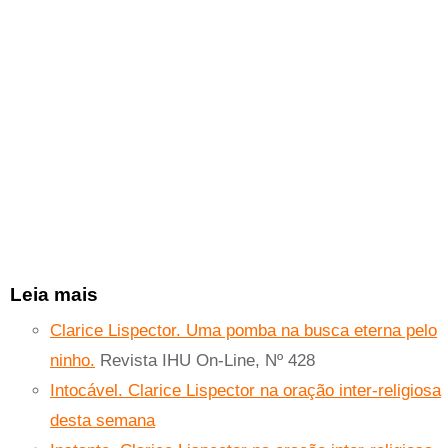
Leia mais
Clarice Lispector. Uma pomba na busca eterna pelo
ninho.
Revista IHU On-Line, Nº 428
Intocável. Clarice Lispector na oração inter-religiosa
desta semana