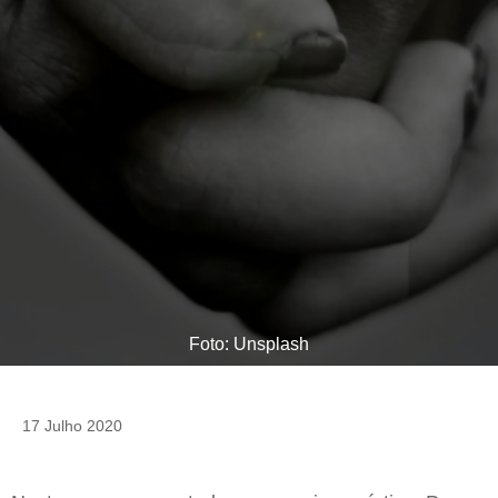
Foto: Unsplash
17 Julho 2020