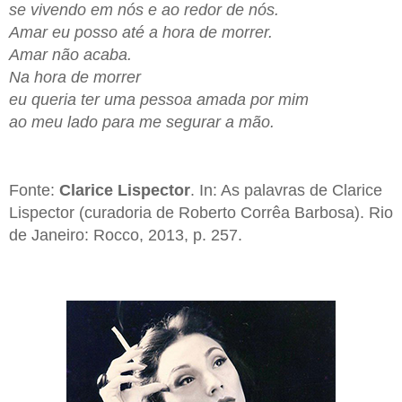
se vivendo em nós e ao redor de nós.
Amar eu posso até a hora de morrer.
Amar não acaba.
Na hora de morrer
eu queria ter uma pessoa amada por mim
ao meu lado para me segurar a mão.
Fonte:
Clarice Lispector
. In: As palavras de Clarice
Lispector (curadoria de Roberto Corrêa Barbosa). Rio
de Janeiro: Rocco, 2013, p. 257.