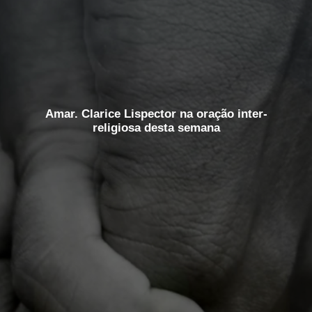
Amar. Clarice Lispector na oração inter-
religiosa desta semana