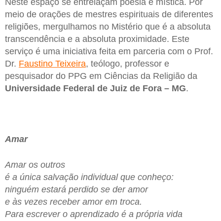
Neste espaço se entrelaçam poesia e mística. Por
meio de orações de mestres espirituais de diferentes
religiões, mergulhamos no Mistério que é a absoluta
transcendência e a absoluta proximidade. Este
serviço é uma iniciativa feita em parceria com o Prof.
Dr.
Faustino Teixeira
, teólogo, professor e
pesquisador do PPG em Ciências da Religião da
Universidade Federal de Juiz de Fora – MG
.
Amar
Amar os outros
é a única salvação individual que conheço:
ninguém estará perdido se der amor
e às vezes receber amor em troca.
Para escrever o aprendizado é a própria vida