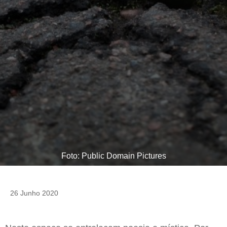
Foto: Public Domain Pictures
26 Junho 2020