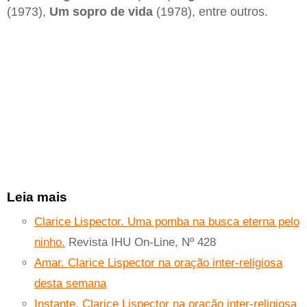
(1973),
Um sopro de vida
(1978), entre outros.
Leia mais
Clarice Lispector. Uma pomba na busca eterna pelo
ninho.
Revista IHU On-Line, Nº 428
Amar. Clarice Lispector na oração inter-religiosa
desta semana
Instante. Clarice Lispector na oração inter-religiosa