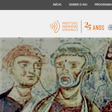
INÍCIO
SOBRE O IHU
PROGRAMA