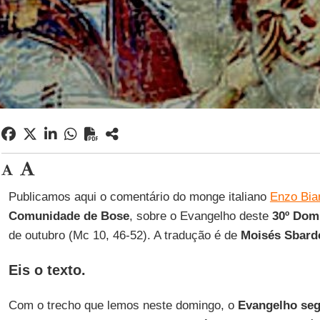
Publicamos aqui o comentário do monge italiano
Enzo Bia
Comunidade de Bose
, sobre o Evangelho deste
30º Do
de outubro (Mc 10, 46-52). A tradução é de
Moisés Sbard
Eis o texto.
Com o trecho que lemos neste domingo, o
Evangelho se