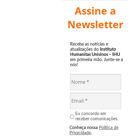
Assine a
Newsletter
Receba as notícias e
atualizações do
Instituto
Humanitas Unisinos – IHU
em primeira mão. Junte-se a
nós!
Eu concordo em
receber comunicações.
Conheça nossa
Política de
Privacidade
.