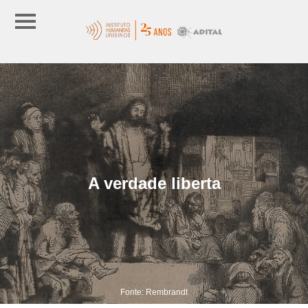
A verdade liberta
Fonte: Rembrandt