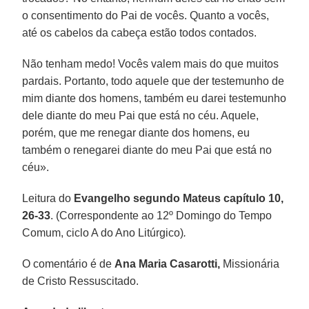
o consentimento do Pai de vocês. Quanto a vocês,
até os cabelos da cabeça estão todos contados.
Não tenham medo! Vocês valem mais do que muitos
pardais. Portanto, todo aquele que der testemunho de
mim diante dos homens, também eu darei testemunho
dele diante do meu Pai que está no céu. Aquele,
porém, que me renegar diante dos homens, eu
também o renegarei diante do meu Pai que está no
céu».
Leitura do
Evangelho segundo Mateus capítulo 10,
26-33
. (Correspondente ao 12º Domingo do Tempo
Comum, ciclo A do Ano Litúrgico)
.
O comentário é de
Ana Maria Casarotti,
Missionária
de Cristo Ressuscitado.