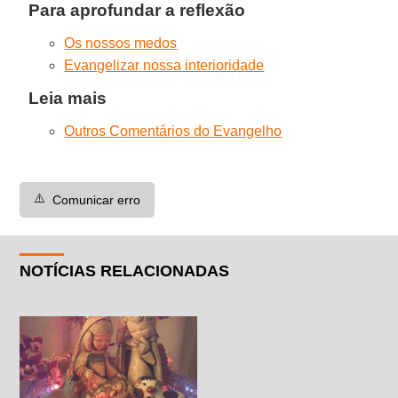
Para aprofundar a reflexão
Os nossos medos
Evangelizar nossa interioridade
Leia mais
Outros Comentários do Evangelho
⚠️
Comunicar erro
NOTÍCIAS RELACIONADAS