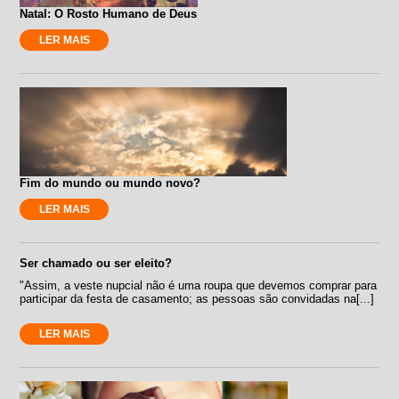
Natal: O Rosto Humano de Deus
LER MAIS
Fim do mundo ou mundo novo?
LER MAIS
Ser chamado ou ser eleito?
"Assim, a veste nupcial não é uma roupa que devemos comprar para
participar da festa de casamento; as pessoas são convidadas na[...]
LER MAIS