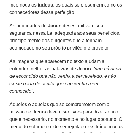
incomoda os
judeus
, os quais se presumem como os
conhecedores dessa perfeição.
As prioridades de
Jesus
desestabilizam sua
segurança nessa Lei adequada aos seus benefícios,
principalmente dos dirigentes que a tenham
acomodado no seu próprio privilégio e proveito.
As imagens que aparecem no texto ajudam a
entender melhor as palavras de
Jesus
:
“não há nada
de escondido que não venha a ser revelado, e não
existe nada de oculto que não venha a ser
conhecido”.
Aqueles e aquelas que se comprometem com a
missão de
Jesus
devem ser livres para dizer aquilo
que é necessário, no momento e no lugar oportuno. O
medo do sofrimento, de ser rejeitado, excluído, muitas