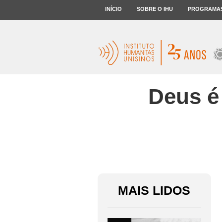
INÍCIO
SOBRE O IHU
PROGRAMA
Deus é
MAIS LIDOS