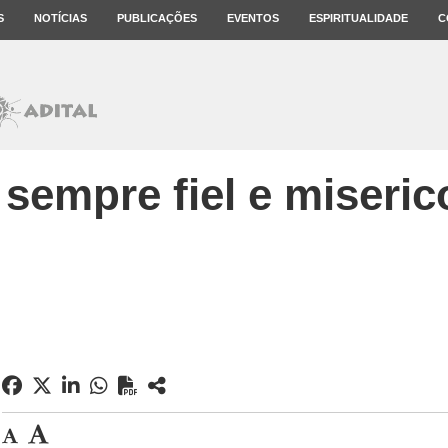
S
NOTÍCIAS
PUBLICAÇÕES
EVENTOS
ESPIRITUALIDADE
C
 sempre fiel e miseric