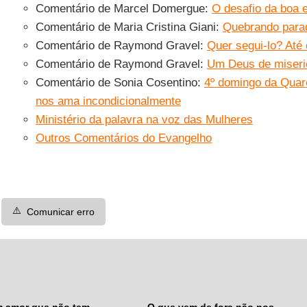
Comentário de Marcel Domergue:
O desafio da boa 
Comentário de Maria Cristina Giani:
Quebrando para
Comentário de Raymond Gravel:
Quer segui-lo? Até 
Comentário de Raymond Gravel:
Um Deus de miseric
Comentário de Sonia Cosentino:
4º domingo da Quar
nos ama incondicionalmente
Ministério da palavra na voz das Mulheres
Outros Comentários do Evangelho
⚠️
Comunicar erro