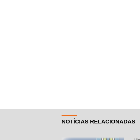
NOTÍCIAS RELACIONADAS