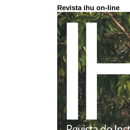
Revista ihu on-line