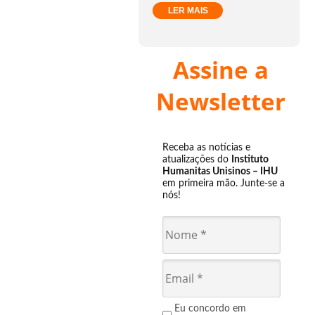
LER MAIS
Assine a
Newsletter
Receba as notícias e
atualizações do
Instituto
Humanitas Unisinos – IHU
em primeira mão. Junte-se a
nós!
Eu concordo em