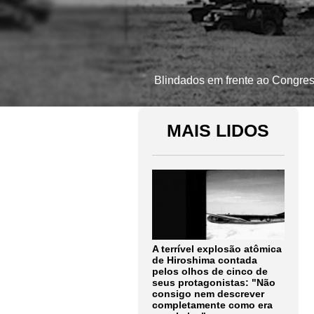
Blindados em frente ao Congres
MAIS LIDOS
A terrível explosão atômica
de Hiroshima contada
pelos olhos de cinco de
seus protagonistas: "Não
consigo nem descrever
completamente como era