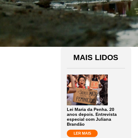
MAIS LIDOS
Lei Maria da Penha. 20
anos depois. Entrevista
especial com Juliana
Brandão
LER MAIS