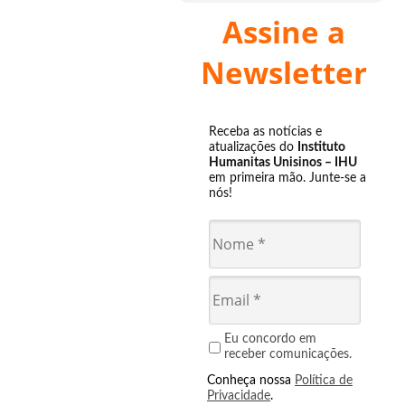
Assine a
Newsletter
Receba as notícias e
atualizações do
Instituto
Humanitas Unisinos – IHU
em primeira mão. Junte-se a
nós!
Eu concordo em
receber comunicações.
Conheça nossa
Política de
Privacidade
.