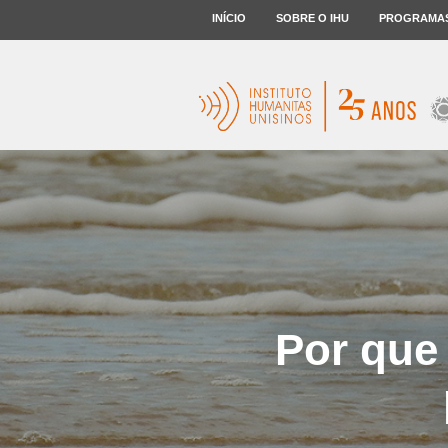
INÍCIO
SOBRE O IHU
PROGRAMA
Por que