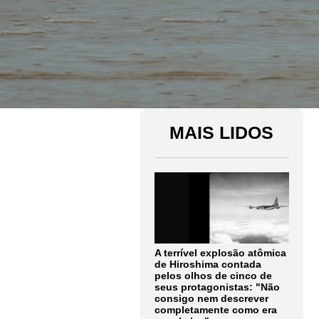
MAIS LIDOS
A terrível explosão atômica
de Hiroshima contada
pelos olhos de cinco de
seus protagonistas: "Não
consigo nem descrever
completamente como era