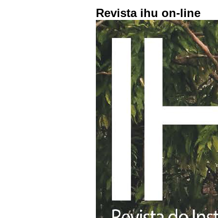
Revista ihu on-line