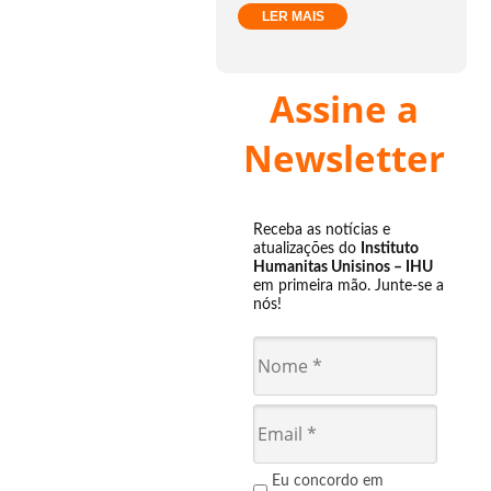
LER MAIS
Assine a
Newsletter
Receba as notícias e
atualizações do
Instituto
Humanitas Unisinos – IHU
em primeira mão. Junte-se a
nós!
Eu concordo em