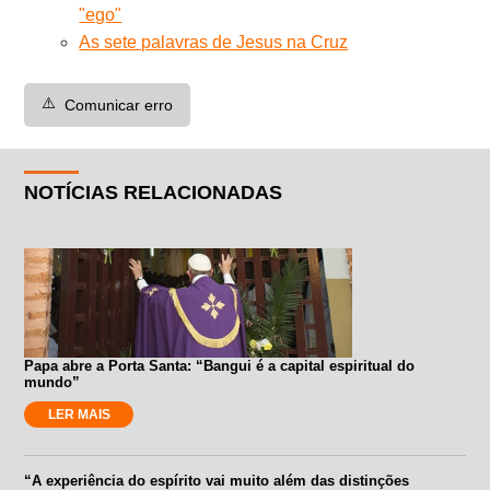
"ego"
As sete palavras de Jesus na Cruz
⚠️
Comunicar erro
NOTÍCIAS RELACIONADAS
Papa abre a Porta Santa: “Bangui é a capital espiritual do
mundo”
LER MAIS
“A experiência do espírito vai muito além das distinções