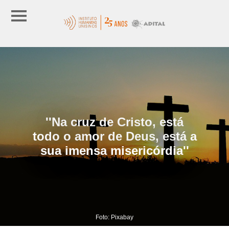
''Na cruz de Cristo, está
todo o amor de Deus, está a
sua imensa misericórdia''
Foto: Pixabay