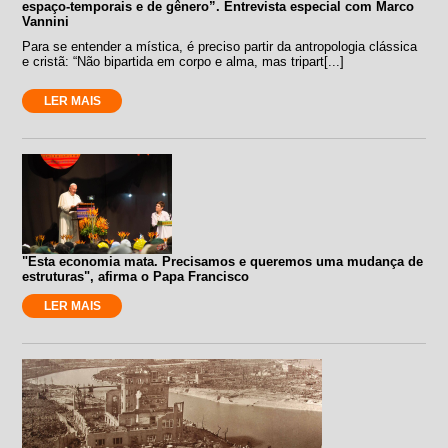
espaço-temporais e de gênero”. Entrevista especial com Marco
Vannini
Para se entender a mística, é preciso partir da antropologia clássica
e cristã: “Não bipartida em corpo e alma, mas tripart[...]
LER MAIS
"Esta economia mata. Precisamos e queremos uma mudança de
estruturas", afirma o Papa Francisco
LER MAIS