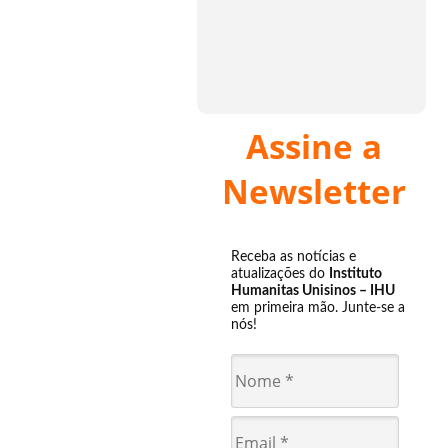
Assine a
Newsletter
Receba as notícias e
atualizações do
Instituto
Humanitas Unisinos – IHU
em primeira mão. Junte-se a
nós!