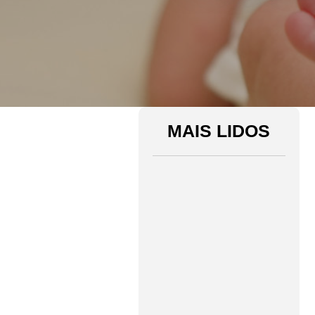
MAIS LIDOS