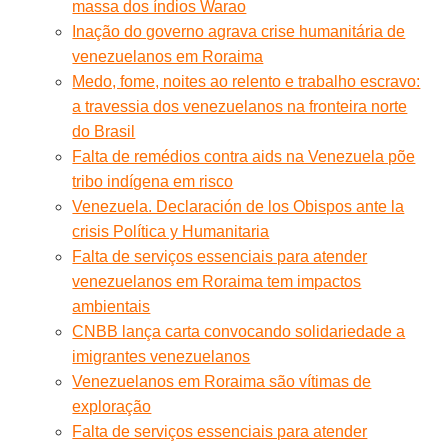
massa dos índios Warao
Inação do governo agrava crise humanitária de
venezuelanos em Roraima
Medo, fome, noites ao relento e trabalho escravo:
a travessia dos venezuelanos na fronteira norte
do Brasil
Falta de remédios contra aids na Venezuela põe
tribo indígena em risco
Venezuela. Declaración de los Obispos ante la
crisis Política y Humanitaria
Falta de serviços essenciais para atender
venezuelanos em Roraima tem impactos
ambientais
CNBB lança carta convocando solidariedade a
imigrantes venezuelanos
Venezuelanos em Roraima são vítimas de
exploração
Falta de serviços essenciais para atender