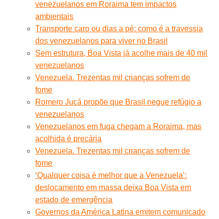
venezuelanos em Roraima tem impactos
ambientais
Transporte caro ou dias a pé: como é a travessia
dos venezuelanos para viver no Brasil
Sem estrutura, Boa Vista já acolhe mais de 40 mil
venezuelanos
Venezuela. Trezentas mil crianças sofrem de
fome
Romero Jucá propõe que Brasil negue refúgio a
venezuelanos
Venezuelanos em fuga chegam a Roraima, mas
acolhida é precária
Venezuela. Trezentas mil crianças sofrem de
fome
‘Qualquer coisa é melhor que a Venezuela’:
deslocamento em massa deixa Boa Vista em
estado de emergência
Governos da América Latina emitem comunicado