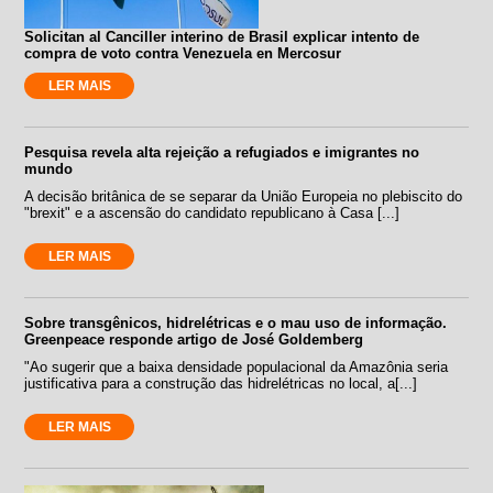
Solicitan al Canciller interino de Brasil explicar intento de
compra de voto contra Venezuela en Mercosur
LER MAIS
Pesquisa revela alta rejeição a refugiados e imigrantes no
mundo
A decisão britânica de se separar da União Europeia no plebiscito do
"brexit" e a ascensão do candidato republicano à Casa [...]
LER MAIS
Sobre transgênicos, hidrelétricas e o mau uso de informação.
Greenpeace responde artigo de José Goldemberg
"Ao sugerir que a baixa densidade populacional da Amazônia seria
justificativa para a construção das hidrelétricas no local, a[...]
LER MAIS