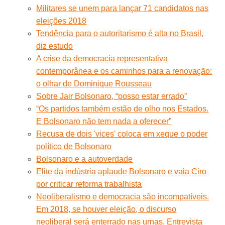
Militares se unem para lançar 71 candidatos nas
eleições 2018
Tendência para o autoritarismo é alta no Brasil,
diz estudo
A crise da democracia representativa
contemporânea e os caminhos para a renovação:
o olhar de Dominique Rousseau
Sobre Jair Bolsonaro, “posso estar errado”
“Os partidos também estão de olho nos Estados.
E Bolsonaro não tem nada a oferecer”
Recusa de dois 'vices' coloca em xeque o poder
político de Bolsonaro
Bolsonaro e a autoverdade
Elite da indústria aplaude Bolsonaro e vaia Ciro
por criticar reforma trabalhista
Neoliberalismo e democracia são incompatíveis.
Em 2018, se houver eleição, o discurso
neoliberal será enterrado nas urnas. Entrevista