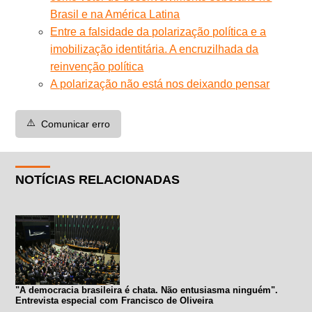
Brasil e na América Latina
Entre a falsidade da polarização política e a
imobilização identitária. A encruzilhada da
reinvenção política
A polarização não está nos deixando pensar
⚠️
Comunicar erro
NOTÍCIAS RELACIONADAS
"A democracia brasileira é chata. Não entusiasma ninguém".
Entrevista especial com Francisco de Oliveira