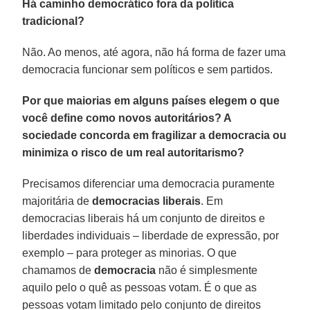
Há caminho democrático fora da política
tradicional?
Não. Ao menos, até agora, não há forma de fazer uma
democracia funcionar sem políticos e sem partidos.
Por que maiorias em alguns países elegem o que
você define como novos autoritários? A
sociedade concorda em fragilizar a democracia ou
minimiza o risco de um real autoritarismo?
Precisamos diferenciar uma democracia puramente
majoritária de
democracias liberais
. Em
democracias liberais há um conjunto de direitos e
liberdades individuais – liberdade de expressão, por
exemplo – para proteger as minorias. O que
chamamos de
democracia
não é simplesmente
aquilo pelo o quê as pessoas votam. É o que as
pessoas votam limitado pelo conjunto de direitos