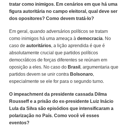
tratar como inimigos. Em cenários em que há uma
figura autoritária no campo eleitoral, qual deve ser
dos opositores? Como devem tratá-lo?
Em geral, quando adversários políticos se tratam
como inimigos há uma ameaça à
democracia
. No
caso de
autoritários
, a lição aprendida é que é
absolutamente crucial que partidos políticos
democráticos de forças diferentes se reúnam em
oposição a eles. No caso do
Brasil
, argumentaria que
partidos devem se unir contra
Bolsonaro
,
especialmente se ele for para o segundo turno.
O impeachment da presidente cassada Dilma
Rousseff e a prisão do ex-presidente Luiz Inácio
Lula da Silva são episódios que intensificaram a
polarização no País. Como você vê esses
eventos?