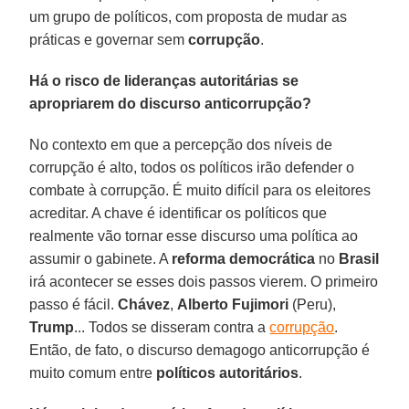
um grupo de políticos, com proposta de mudar as
práticas e governar sem
corrupção
.
Há o risco de lideranças autoritárias se
apropriarem do discurso anticorrupção?
No contexto em que a percepção dos níveis de
corrupção é alto, todos os políticos irão defender o
combate à corrupção. É muito difícil para os eleitores
acreditar. A chave é identificar os políticos que
realmente vão tornar esse discurso uma política ao
assumir o gabinete. A
reforma democrática
no
Brasil
irá acontecer se esses dois passos vierem. O primeiro
passo é fácil.
Chávez
,
Alberto Fujimori
(Peru),
Trump
... Todos se disseram contra a
corrupção
.
Então, de fato, o discurso demagogo anticorrupção é
muito comum entre
políticos autoritários
.