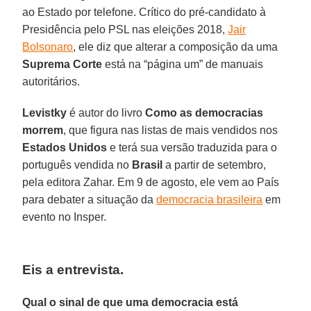
ao Estado por telefone. Crítico do pré-candidato à
Presidência pelo PSL nas eleições 2018,
Jair
Bolsonaro
, ele diz que alterar a composição da uma
Suprema Corte
está na “página um” de manuais
autoritários.
Levistky
é autor do livro
Como as democracias
morrem
, que figura nas listas de mais vendidos nos
Estados Unidos
e terá sua versão traduzida para o
português vendida no
Brasil
a partir de setembro,
pela editora Zahar. Em 9 de agosto, ele vem ao País
para debater a situação da
democracia brasileira
em
evento no Insper.
Eis a entrevista.
Qual o sinal de que uma democracia está