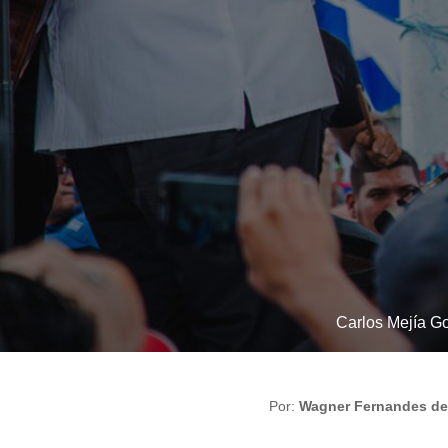
Carlos Mejía Go
Por:
Wagner Fernandes de