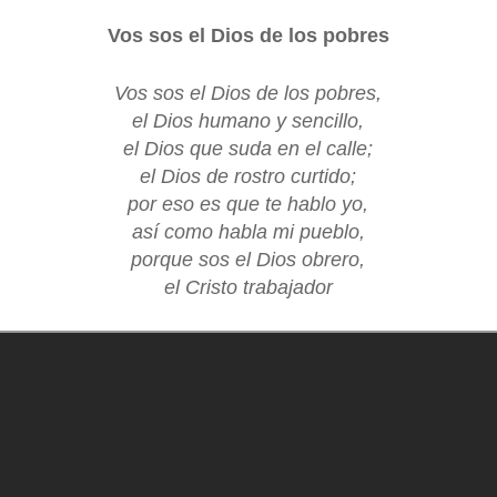
Vos sos el Dios de los pobres
Vos sos el Dios de los pobres,
el Dios humano y sencillo,
el Dios que suda en el calle;
el Dios de rostro curtido;
por eso es que te hablo yo,
así como habla mi pueblo,
porque sos el Dios obrero,
el Cristo trabajador