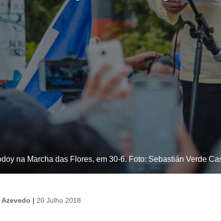
doy na Marcha das Flores, em 30-6. Foto: Sebastián Verde Cas
 Azevedo |
20 Julho 2018