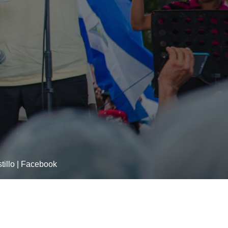
tillo | Facebook