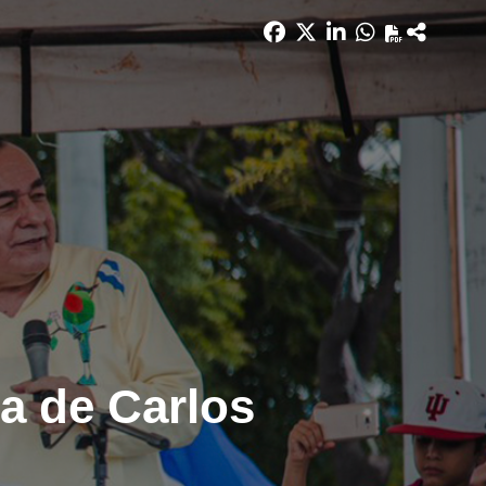
a de Carlos