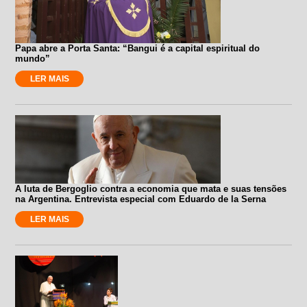
Papa abre a Porta Santa: “Bangui é a capital espiritual do
mundo”
LER MAIS
A luta de Bergoglio contra a economia que mata e suas tensões
na Argentina. Entrevista especial com Eduardo de la Serna
LER MAIS