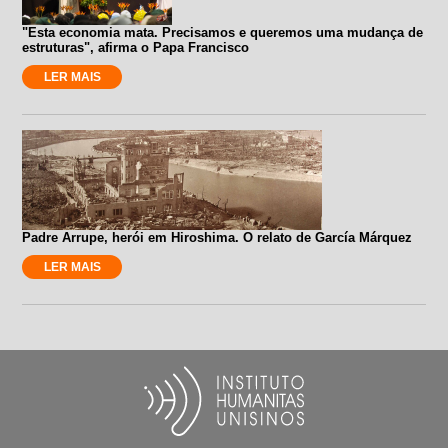
"Esta economia mata. Precisamos e queremos uma mudança de
estruturas", afirma o Papa Francisco
LER MAIS
Padre Arrupe, herói em Hiroshima. O relato de García Márquez
LER MAIS