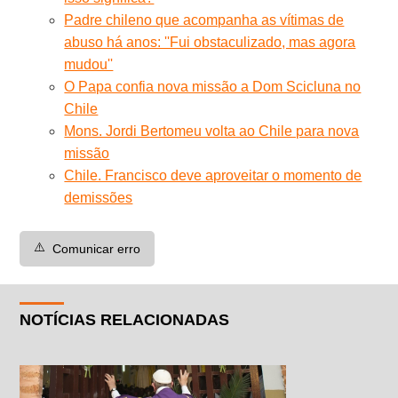
Padre chileno que acompanha as vítimas de
abuso há anos: ''Fui obstaculizado, mas agora
mudou''
O Papa confia nova missão a Dom Scicluna no
Chile
Mons. Jordi Bertomeu volta ao Chile para nova
missão
Chile. Francisco deve aproveitar o momento de
demissões
⚠️
Comunicar erro
NOTÍCIAS RELACIONADAS