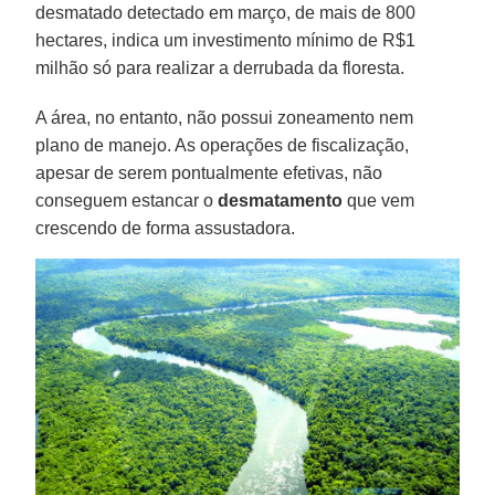
desmatado detectado em março, de mais de 800
hectares, indica um investimento mínimo de R$1
milhão só para realizar a derrubada da floresta.
A área, no entanto, não possui zoneamento nem
plano de manejo. As operações de fiscalização,
apesar de serem pontualmente efetivas, não
conseguem estancar o
desmatamento
que vem
crescendo de forma assustadora.