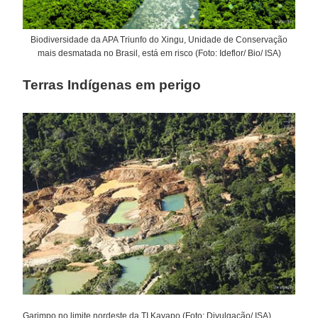
Biodiversidade da APA Triunfo do Xingu, Unidade de Conservação
mais desmatada no Brasil, está em risco (Foto: Ideflor/ Bio/ ISA)
Terras Indígenas em perigo
Garimpo no limite nordeste da TI Kayapo (Foto: Divulgação/ ISA)