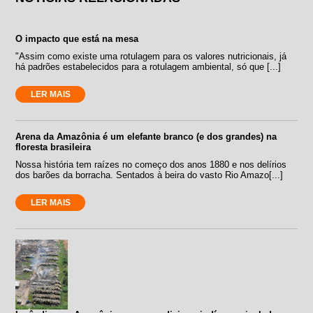
O impacto que está na mesa
"Assim como existe uma rotulagem para os valores nutricionais, já
há padrões estabelecidos para a rotulagem ambiental, só que [...]
LER MAIS
Arena da Amazônia é um elefante branco (e dos grandes) na
floresta brasileira
Nossa história tem raízes no começo dos anos 1880 e nos delírios
dos barões da borracha. Sentados à beira do vasto Rio Amazo[...]
LER MAIS