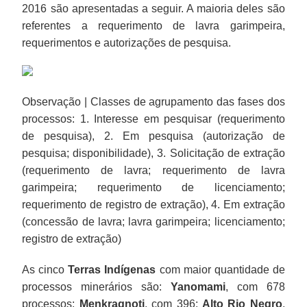
2016 são apresentadas a seguir. A maioria deles são
referentes a requerimento de lavra garimpeira,
requerimentos e autorizações de pesquisa.
Observação | Classes de agrupamento das fases dos
processos: 1. Interesse em pesquisar (requerimento
de pesquisa), 2. Em pesquisa (autorização de
pesquisa; disponibilidade), 3. Solicitação de extração
(requerimento de lavra; requerimento de lavra
garimpeira; requerimento de licenciamento;
requerimento de registro de extração), 4. Em extração
(concessão de lavra; lavra garimpeira; licenciamento;
registro de extração)
As cinco
Terras Indígenas
com maior quantidade de
processos minerários são:
Yanomami
, com 678
processos;
Menkragnoti
, com 396;
Alto Rio Negro
,