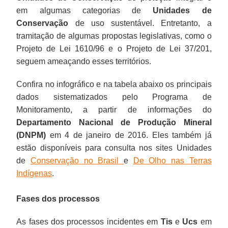
em algumas categorias de
Unidades de
Conservação
de uso sustentável. Entretanto, a
tramitação de algumas propostas legislativas, como o
Projeto de Lei 1610/96 e o Projeto de Lei 37/201,
seguem ameaçando esses territórios.
Confira no infográfico e na tabela abaixo os principais
dados sistematizados pelo Programa de
Monitoramento, a partir de informações do
Departamento Nacional de Produção Mineral
(DNPM)
em 4 de janeiro de 2016. Eles também já
estão disponíveis para consulta nos sites Unidades
de
Conservação no Brasil
e
De Olho nas Terras
Indígenas
.
Fases dos processos
As fases dos processos incidentes em
Tis
e
Ucs
em