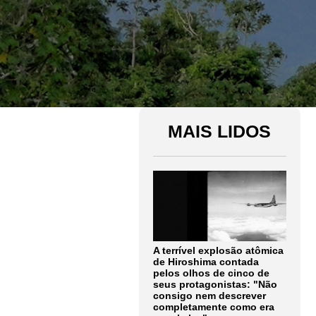
MAIS LIDOS
A terrível explosão atômica
de Hiroshima contada
pelos olhos de cinco de
seus protagonistas: "Não
consigo nem descrever
completamente como era