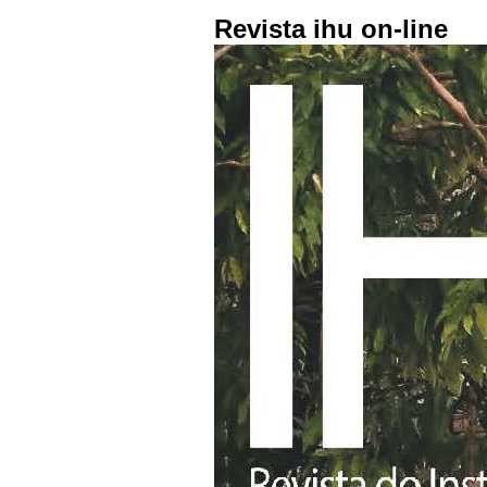
Revista ihu on-line