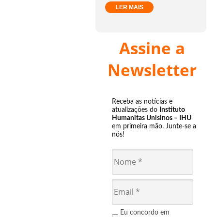
LER MAIS
Assine a
Newsletter
Receba as notícias e
atualizações do
Instituto
Humanitas Unisinos – IHU
em primeira mão. Junte-se a
nós!
Eu concordo em