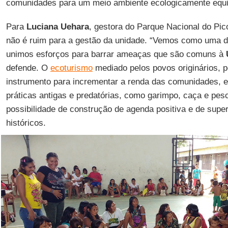
comunidades para um meio ambiente ecologicamente equil
Para
Luciana Uehara
, gestora do Parque Nacional do Pic
não é ruim para a gestão da unidade. “Vemos como uma d
unimos esforços para barrar ameaças que são comuns à
defende. O
ecoturismo
mediado pelos povos originários, 
instrumento para incrementar a renda das comunidades, e 
práticas antigas e predatórias, como garimpo, caça e pes
possibilidade de construção de agenda positiva e de super
históricos.