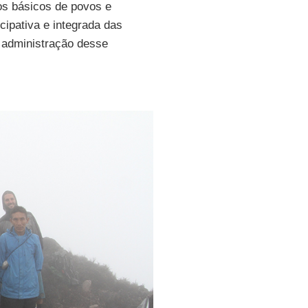
tos básicos de povos e
cipativa e integrada das
 administração desse