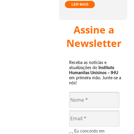
LER MAIS
Assine a
Newsletter
Receba as notícias e
atualizações do
Instituto
Humanitas Unisinos – IHU
em primeira mão. Junte-se a
nós!
Eu concordo em