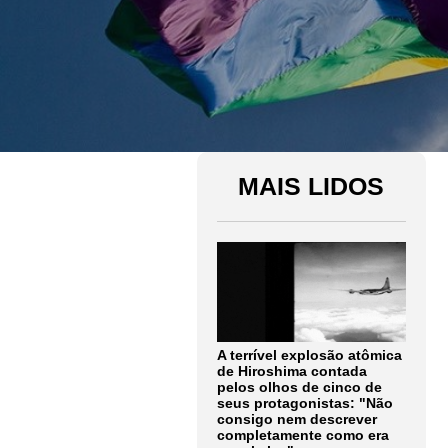
MAIS LIDOS
A terrível explosão atômica
de Hiroshima contada
pelos olhos de cinco de
seus protagonistas: "Não
consigo nem descrever
completamente como era