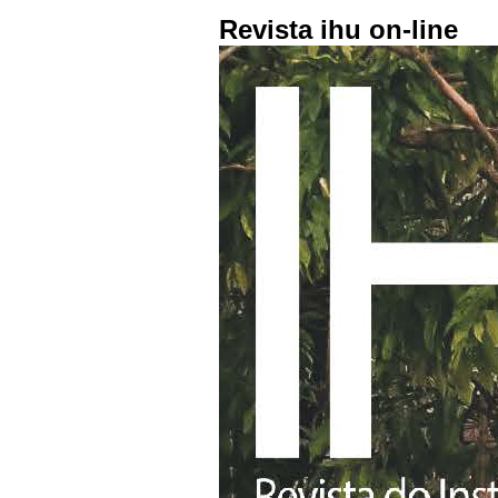
Revista ihu on-line