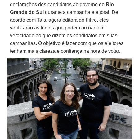
declarações dos candidatos ao governo do
Rio
Grande do Sul
durante a campanha eleitoral. De
acordo com Taís, agora editora do Filtro, eles
verificarão as fontes que podem ou não dar
veracidade ao que dizem os candidatos em suas
campanhas. O objetivo é fazer com que os eleitores
tenham mais clareza e confiança na hora de votar.