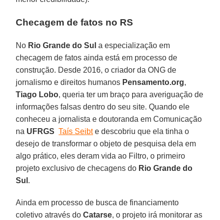
Checagem de fatos no RS
No
Rio Grande do Sul
a especialização em
checagem de fatos ainda está em processo de
construção. Desde 2016, o criador da ONG de
jornalismo e direitos humanos
Pensamento.org
,
Tiago Lobo
, queria ter um braço para averiguação de
informações falsas dentro do seu site. Quando ele
conheceu a jornalista e doutoranda em Comunicação
na
UFRGS
Taís Seibt
e descobriu que ela tinha o
desejo de transformar o objeto de pesquisa dela em
algo prático, eles deram vida ao Filtro, o primeiro
projeto exclusivo de checagens do
Rio Grande do
Sul
.
Ainda em processo de busca de financiamento
coletivo através do
Catarse
, o projeto irá monitorar as