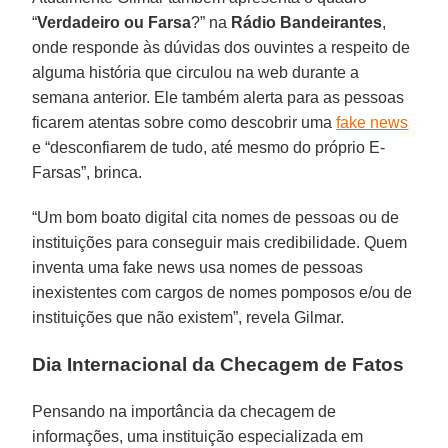
“
Verdadeiro ou Farsa
?” na
Rádio Bandeirantes
,
onde responde às dúvidas dos ouvintes a respeito de
alguma história que circulou na web durante a
semana anterior. Ele também alerta para as pessoas
ficarem atentas sobre como descobrir uma
fake news
e “desconfiarem de tudo, até mesmo do próprio E-
Farsas”, brinca.
“Um bom boato digital cita nomes de pessoas ou de
instituições para conseguir mais credibilidade. Quem
inventa uma fake news usa nomes de pessoas
inexistentes com cargos de nomes pomposos e/ou de
instituições que não existem”, revela Gilmar.
Dia Internacional da Checagem de Fatos
Pensando na importância da checagem de
informações, uma instituição especializada em