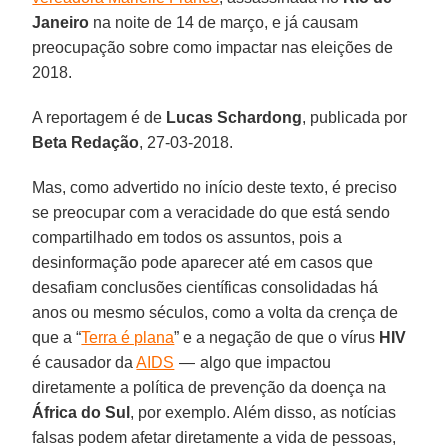
Janeiro
na noite de 14 de março, e já causam
preocupação sobre como impactar nas eleições de
2018.
A reportagem é de
Lucas Schardong
, publicada por
Beta Redação
, 27-03-2018.
Mas, como advertido no início deste texto, é preciso
se preocupar com a veracidade do que está sendo
compartilhado em todos os assuntos, pois a
desinformação pode aparecer até em casos que
desafiam conclusões científicas consolidadas há
anos ou mesmo séculos, como a volta da crença de
que a “
Terra é plana
” e a negação de que o vírus
HIV
é causador da
AIDS
— algo que impactou
diretamente a política de prevenção da doença na
África do Sul
, por exemplo. Além disso, as notícias
falsas podem afetar diretamente a vida de pessoas,