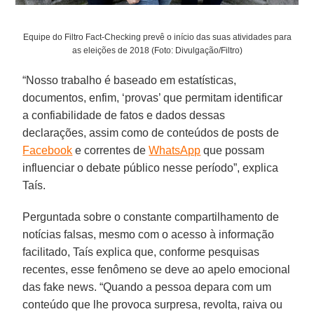
Equipe do Filtro Fact-Checking prevê o início das suas atividades para
as eleições de 2018 (Foto: Divulgação/Filtro)
“Nosso trabalho é baseado em estatísticas,
documentos, enfim, ‘provas’ que permitam identificar
a confiabilidade de fatos e dados dessas
declarações, assim como de conteúdos de posts de
Facebook
e correntes de
WhatsApp
que possam
influenciar o debate público nesse período”, explica
Taís.
Perguntada sobre o constante compartilhamento de
notícias falsas, mesmo com o acesso à informação
facilitado, Taís explica que, conforme pesquisas
recentes, esse fenômeno se deve ao apelo emocional
das fake news. “Quando a pessoa depara com um
conteúdo que lhe provoca surpresa, revolta, raiva ou