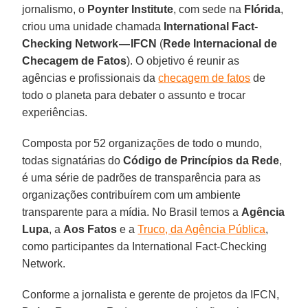
jornalismo, o
Poynter Institute
, com sede na
Flórida
,
criou uma unidade chamada
International Fact-
Checking Network — IFCN
(
Rede Internacional de
Checagem de Fatos
). O objetivo é reunir as
agências e profissionais da
checagem de fatos
de
todo o planeta para debater o assunto e trocar
experiências.
Composta por 52 organizações de todo o mundo,
todas signatárias do
Código de Princípios da Rede
,
é uma série de padrões de transparência para as
organizações contribuírem com um ambiente
transparente para a mídia. No Brasil temos a
Agência
Lupa
, a
Aos Fatos
e a
Truco, da Agência Pública
,
como participantes da International Fact-Checking
Network.
Conforme a jornalista e gerente de projetos da IFCN,