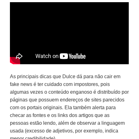
As principais dicas que Dulce dá para não cair em
fake news é ter cuidado com impostores, pois
algumas vezes o conteúdo enganoso é distribuído por
páginas que possuem endereços de sites parecidos
com os portais originais. Ela também alerta para
checar as fontes e os links dos artigos que as
pessoas estão lendo, além de observar a linguagem
usada (excesso de adjetivos, por exemplo, indica
menor credibilidade).