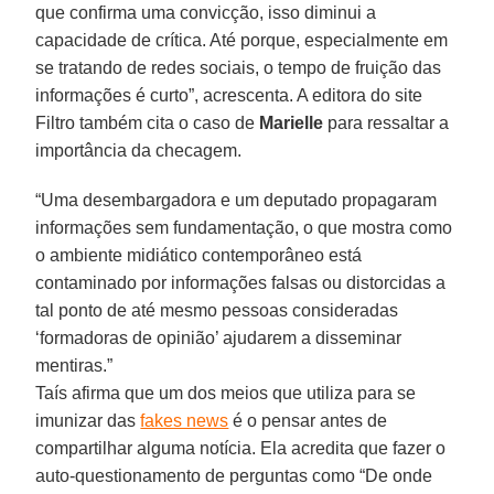
que confirma uma convicção, isso diminui a
capacidade de crítica. Até porque, especialmente em
se tratando de redes sociais, o tempo de fruição das
informações é curto”, acrescenta. A editora do site
Filtro também cita o caso de
Marielle
para ressaltar a
importância da checagem.
“Uma desembargadora e um deputado propagaram
informações sem fundamentação, o que mostra como
o ambiente midiático contemporâneo está
contaminado por informações falsas ou distorcidas a
tal ponto de até mesmo pessoas consideradas
‘formadoras de opinião’ ajudarem a disseminar
mentiras.”
Taís afirma que um dos meios que utiliza para se
imunizar das
fakes news
é o pensar antes de
compartilhar alguma notícia. Ela acredita que fazer o
auto-questionamento de perguntas como “De onde