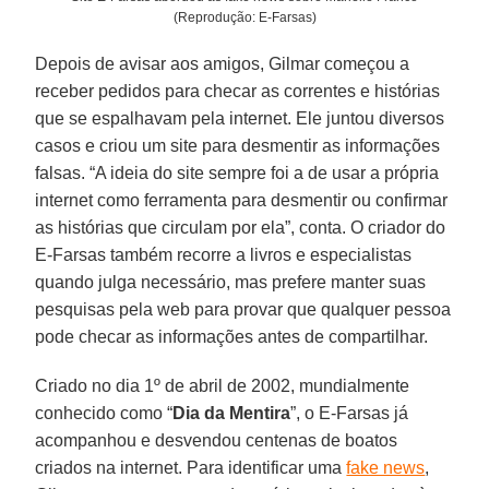
(Reprodução: E-Farsas)
Depois de avisar aos amigos, Gilmar começou a
receber pedidos para checar as correntes e histórias
que se espalhavam pela internet. Ele juntou diversos
casos e criou um site para desmentir as informações
falsas. “A ideia do site sempre foi a de usar a própria
internet como ferramenta para desmentir ou confirmar
as histórias que circulam por ela”, conta. O criador do
E-Farsas também recorre a livros e especialistas
quando julga necessário, mas prefere manter suas
pesquisas pela web para provar que qualquer pessoa
pode checar as informações antes de compartilhar.
Criado no dia 1º de abril de 2002, mundialmente
conhecido como “
Dia da Mentira
”, o E-Farsas já
acompanhou e desvendou centenas de boatos
criados na internet. Para identificar uma
fake news
,