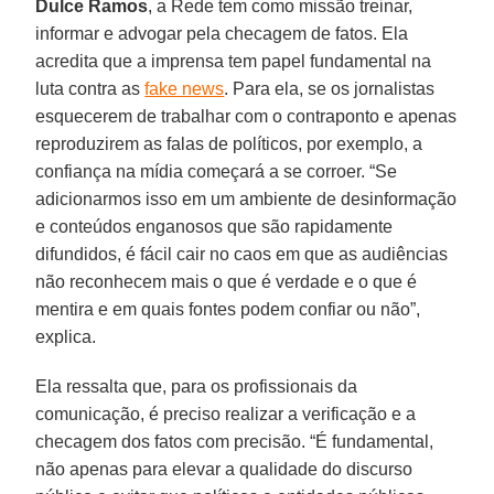
Dulce Ramos
, a Rede tem como missão treinar,
informar e advogar pela checagem de fatos. Ela
acredita que a imprensa tem papel fundamental na
luta contra as
fake news
. Para ela, se os jornalistas
esquecerem de trabalhar com o contraponto e apenas
reproduzirem as falas de políticos, por exemplo, a
confiança na mídia começará a se corroer. “Se
adicionarmos isso em um ambiente de desinformação
e conteúdos enganosos que são rapidamente
difundidos, é fácil cair no caos em que as audiências
não reconhecem mais o que é verdade e o que é
mentira e em quais fontes podem confiar ou não”,
explica.
Ela ressalta que, para os profissionais da
comunicação, é preciso realizar a verificação e a
checagem dos fatos com precisão. “É fundamental,
não apenas para elevar a qualidade do discurso