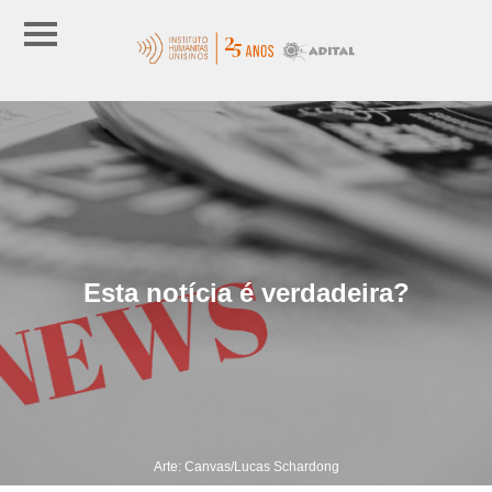
Esta notícia é verdadeira?
Arte: Canvas/Lucas Schardong