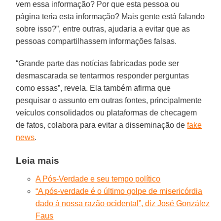
vem essa informação? Por que esta pessoa ou
página teria esta informação? Mais gente está falando
sobre isso?”, entre outras, ajudaria a evitar que as
pessoas compartilhassem informações falsas.
“Grande parte das notícias fabricadas pode ser
desmascarada se tentarmos responder perguntas
como essas”, revela. Ela também afirma que
pesquisar o assunto em outras fontes, principalmente
veículos consolidados ou plataformas de checagem
de fatos, colabora para evitar a disseminação de
fake
news
.
Leia mais
A Pós-Verdade e seu tempo político
“A pós-verdade é o último golpe de misericórdia
dado à nossa razão ocidental”, diz José González
Faus