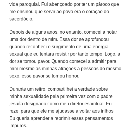
vida paroquial. Fui abençoado por ter um pároco que
me ensinou que servir ao povo era o coração do
sacerdócio.
Depois de alguns anos, no entanto, comecei a notar
uma dor dentro de mim. Essa dor se aprofundou
quando reconheci o surgimento de uma energia
sexual que eu tentara resistir por tanto tempo. Logo, a
dor se tornou pavor. Quando comecei a admitir para
mim mesmo as minhas atrações a pessoas do mesmo
sexo, esse pavor se tornou horror.
Durante um retiro, compartilhei a verdade sobre
minha sexualidade pela primeira vez com o padre
jesuíta designado como meu diretor espiritual. Eu
rezei para que ele me ajudasse a voltar aos trilhos.
Eu queria aprender a reprimir esses pensamentos
impuros.