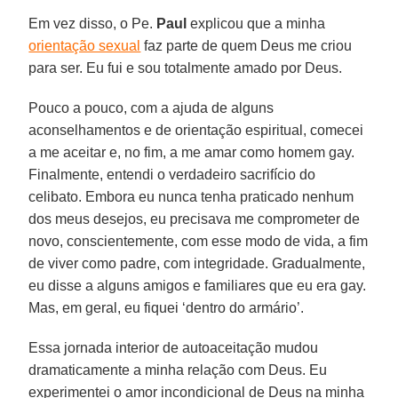
Em vez disso, o Pe.
Paul
explicou que a minha
orientação sexual
faz parte de quem Deus me criou
para ser. Eu fui e sou totalmente amado por Deus.
Pouco a pouco, com a ajuda de alguns
aconselhamentos e de orientação espiritual, comecei
a me aceitar e, no fim, a me amar como homem gay.
Finalmente, entendi o verdadeiro sacrifício do
celibato. Embora eu nunca tenha praticado nenhum
dos meus desejos, eu precisava me comprometer de
novo, conscientemente, com esse modo de vida, a fim
de viver como padre, com integridade. Gradualmente,
eu disse a alguns amigos e familiares que eu era gay.
Mas, em geral, eu fiquei ‘dentro do armário’.
Essa jornada interior de autoaceitação mudou
dramaticamente a minha relação com Deus. Eu
experimentei o amor incondicional de Deus na minha