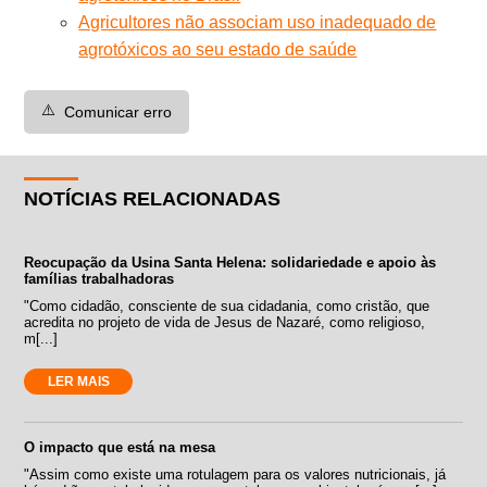
Agricultores não associam uso inadequado de
agrotóxicos ao seu estado de saúde
⚠️
Comunicar erro
NOTÍCIAS RELACIONADAS
Reocupação da Usina Santa Helena: solidariedade e apoio às
famílias trabalhadoras
"Como cidadão, consciente de sua cidadania, como cristão, que
acredita no projeto de vida de Jesus de Nazaré, como religioso,
m[...]
LER MAIS
O impacto que está na mesa
"Assim como existe uma rotulagem para os valores nutricionais, já