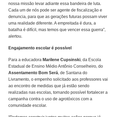
nossa missão levar adiante essa bandeira de luta.
Cada um de nós pode ser agente de fiscalização e
denuncia, para que as gerações futuras possam viver
uma realidade diferente. A empreitada é dura, a
batalha é difícil, mas temos que vencer essa guerra”,
alertou.
Engajamento escolar é possível
Para a educadora
Marilene Cupsinski
, da Escola
Estadual de Ensino Médio Antônio Conselheiro, do
Assentamento Bom Será
, de Santana do
Livramento, o empenho solicitado aos professores vai
ao encontro de medidas que já estão sendo
realizadas nas escolas, tornando possível fortalecer a
campanha contra o uso de agrotóxicos com a
comunidade escolar.