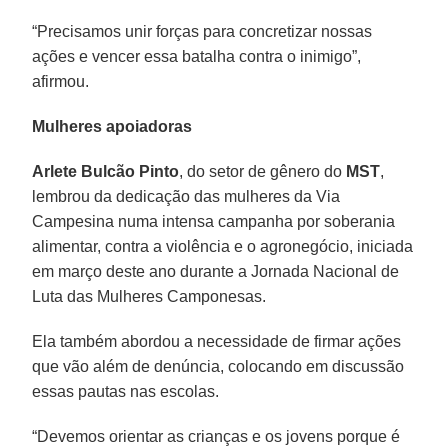
“Precisamos unir forças para concretizar nossas
ações e vencer essa batalha contra o inimigo”,
afirmou.
Mulheres apoiadoras
Arlete Bulcão Pinto
, do setor de gênero do
MST
,
lembrou da dedicação das mulheres da Via
Campesina numa intensa campanha por soberania
alimentar, contra a violência e o agronegócio, iniciada
em março deste ano durante a Jornada Nacional de
Luta das Mulheres Camponesas.
Ela também abordou a necessidade de firmar ações
que vão além de denúncia, colocando em discussão
essas pautas nas escolas.
“Devemos orientar as crianças e os jovens porque é