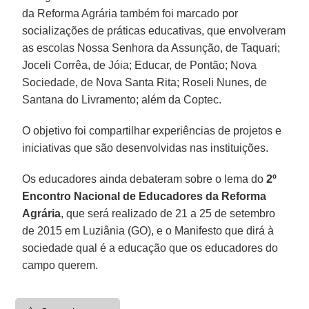
da Reforma Agrária também foi marcado por
socializações de práticas educativas, que envolveram
as escolas Nossa Senhora da Assunção, de Taquari;
Joceli Corrêa, de Jóia; Educar, de Pontão; Nova
Sociedade, de Nova Santa Rita; Roseli Nunes, de
Santana do Livramento; além da Coptec.
O objetivo foi compartilhar experiências de projetos e
iniciativas que são desenvolvidas nas instituições.
Os educadores ainda debateram sobre o lema do
2º
Encontro Nacional de Educadores da Reforma
Agrária
, que será realizado de 21 a 25 de setembro
de 2015 em Luziânia (GO), e o Manifesto que dirá à
sociedade qual é a educação que os educadores do
campo querem.