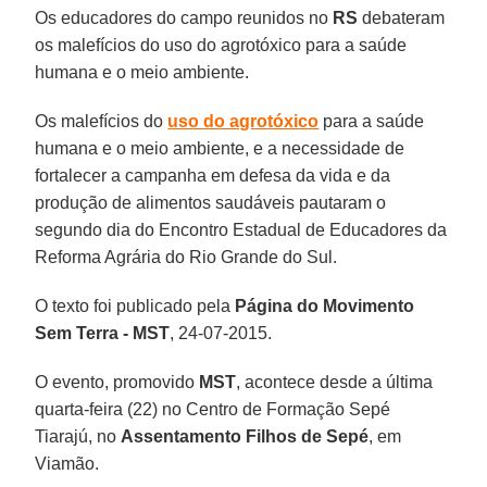
Os educadores do campo reunidos no
RS
debateram
os malefícios do uso do agrotóxico para a saúde
humana e o meio ambiente.
Os malefícios do
uso do agrotóxico
para a saúde
humana e o meio ambiente, e a necessidade de
fortalecer a campanha em defesa da vida e da
produção de alimentos saudáveis pautaram o
segundo dia do Encontro Estadual de Educadores da
Reforma Agrária do Rio Grande do Sul.
O texto foi publicado pela
Página do
Movimento
Sem Terra - MST
, 24-07-2015.
O evento, promovido
MST
, acontece desde a última
quarta-feira (22) no Centro de Formação Sepé
Tiarajú, no
Assentamento Filhos de Sepé
, em
Viamão.