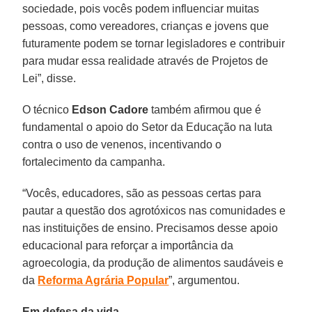
sociedade, pois vocês podem influenciar muitas
pessoas, como vereadores, crianças e jovens que
futuramente podem se tornar legisladores e contribuir
para mudar essa realidade através de Projetos de
Lei”, disse.
O técnico
Edson Cadore
também afirmou que é
fundamental o apoio do Setor da Educação na luta
contra o uso de venenos, incentivando o
fortalecimento da campanha.
“Vocês, educadores, são as pessoas certas para
pautar a questão dos agrotóxicos nas comunidades e
nas instituições de ensino. Precisamos desse apoio
educacional para reforçar a importância da
agroecologia, da produção de alimentos saudáveis e
da
Reforma Agrária Popular
”, argumentou.
Em defesa da vida