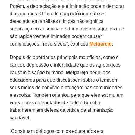
Porém, a depreciação e a eliminação podem demorar
dias ou anos. O fato de o
agrotóxico
não ser
detectado em análises clínicas não significa
segurança ou ausência de dano: mesmo aqueles que
são rapidamente eliminados podem causar
complicações irreversíveis”, explicou
Melgarejo
.
Depois de abordar os principais malefícios, como o
câncer, depressão e infertilidade que os agrotóxicos
causam à saúde humana,
Melgarejo
pediu aos
educadores para que discutissem sobre o tema em
seus meios de convívio e atuação: nas comunidades
e escolas. Também orientou para que eles estimulem
vereadores e deputados de todo o Brasil a
trabalharem em defesa da vida e da alimentação
saudável.
“Construam diálogos com os educandos e a