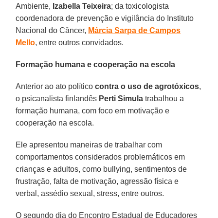
Ambiente,
Izabella Teixeira
; da toxicologista
coordenadora de prevenção e vigilância do Instituto
Nacional do Câncer,
Márcia Sarpa de Campos
Mello
, entre outros convidados.
Formação humana e cooperação na escola
Anterior ao ato político
contra o uso de agrotóxicos
,
o psicanalista finlandês
Perti Simula
trabalhou a
formação humana, com foco em motivação e
cooperação na escola.
Ele apresentou maneiras de trabalhar com
comportamentos considerados problemáticos em
crianças e adultos, como bullying, sentimentos de
frustração, falta de motivação, agressão física e
verbal, assédio sexual, stress, entre outros.
O segundo dia do Encontro Estadual de Educadores