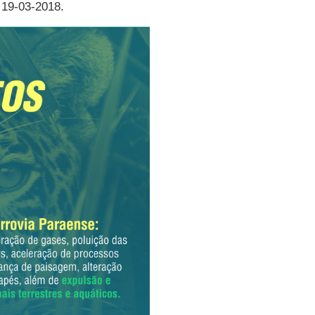
 19-03-2018.