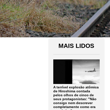
MAIS LIDOS
A terrível explosão atômica
de Hiroshima contada
pelos olhos de cinco de
seus protagonistas: "Não
consigo nem descrever
completamente como era