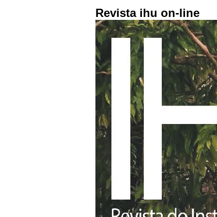
Revista ihu on-line