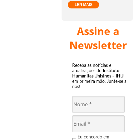
LER MAIS
Assine a
Newsletter
Receba as notícias e
atualizações do
Instituto
Humanitas Unisinos – IHU
em primeira mão. Junte-se a
nós!
Eu concordo em