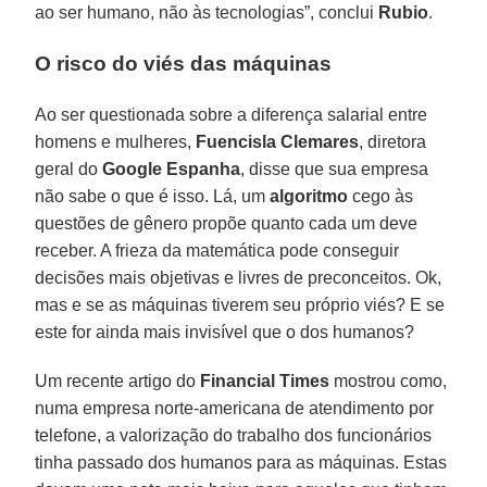
ao ser humano, não às tecnologias”, conclui
Rubio
.
O risco do viés das máquinas
Ao ser questionada sobre a diferença salarial entre
homens e mulheres,
Fuencisla Clemares
, diretora
geral do
Google Espanha
, disse que sua empresa
não sabe o que é isso. Lá, um
algoritmo
cego às
questões de gênero propõe quanto cada um deve
receber. A frieza da matemática pode conseguir
decisões mais objetivas e livres de preconceitos. Ok,
mas e se as máquinas tiverem seu próprio viés? E se
este for ainda mais invisível que o dos humanos?
Um recente artigo do
Financial Times
mostrou como,
numa empresa norte-americana de atendimento por
telefone, a valorização do trabalho dos funcionários
tinha passado dos humanos para as máquinas. Estas