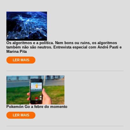
Os algoritmos e a política. Nem bons ou ruins, os algoritmos
também não são neutros. Entrevista especial com André Pasti e
Marina Pita
LER MAIS
Pokemón Go a febre do momento
LER MAIS