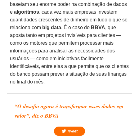
baseiam seu enorme poder na combinação de dados
e
algoritmos
, cada vez mais empresas investem
quantidades crescentes de dinheiro em tudo o que se
relaciona com
big data
. É o caso do
BBVA
, que
aposta tanto em projetos invisíveis para clientes —
como os motores que permitem processar mais
informações para analisar as necessidades dos
usuários — como em iniciativas facilmente
identificáveis, entre elas a que permite que os clientes
do banco possam prever a situação de suas finanças
no final do mês.
“O desafio agora é transformar esses dados em
valor”, diz o BBVA
Tweet