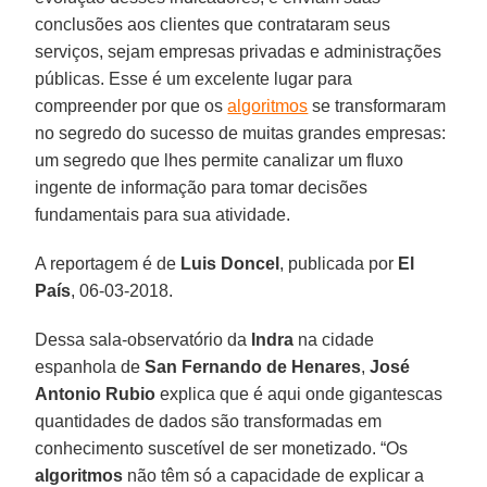
conclusões aos clientes que contrataram seus
serviços, sejam empresas privadas e administrações
públicas. Esse é um excelente lugar para
compreender por que os
algoritmos
se transformaram
no segredo do sucesso de muitas grandes empresas:
um segredo que lhes permite canalizar um fluxo
ingente de informação para tomar decisões
fundamentais para sua atividade.
A reportagem é de
Luis Doncel
, publicada por
El
País
, 06-03-2018.
Dessa sala-observatório da
Indra
na cidade
espanhola de
San Fernando de Henares
,
José
Antonio Rubio
explica que é aqui onde gigantescas
quantidades de dados são transformadas em
conhecimento suscetível de ser monetizado. “Os
algoritmos
não têm só a capacidade de explicar a