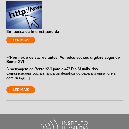
Em busca da Internet perdida
LER MAIS
@Pontifex e os sacros tuítes: As redes sociais digitais segundo
Bento XVI
A mensagem de Bento XVI para o 47º Dia Mundial das
Comunicações Sociais lança os desafios do papa à própria Igreja
com rela�[...]
LER MAIS