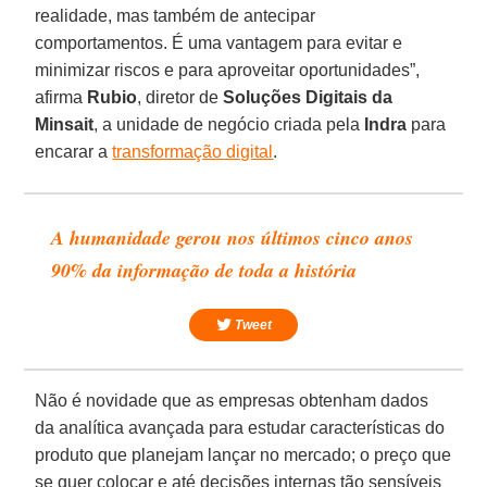
realidade, mas também de antecipar
comportamentos. É uma vantagem para evitar e
minimizar riscos e para aproveitar oportunidades”,
afirma
Rubio
, diretor de
Soluções Digitais da
Minsait
, a unidade de negócio criada pela
Indra
para
encarar a
transformação digital
.
A humanidade gerou nos últimos cinco anos
90% da informação de toda a história
Tweet
Não é novidade que as empresas obtenham dados
da analítica avançada para estudar características do
produto que planejam lançar no mercado; o preço que
se quer colocar e até decisões internas tão sensíveis