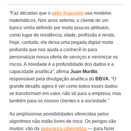
“Faz décadas que o
setor financeiro
usa modelos
matemáticos. Nos anos setenta, o cliente de um
banco vinha definido por muito poucos atributos,
como lugar de residência, idade, profissão e renda.
Hoje, contudo, ele deixa uma pegada digital muito
profunda que nos ajuda a conhecê-lo para
personalizar nossa oferta de serviços e minimizar os
riscos. A novidade é a profundidade dos dados e a
capacidade analítica”, afirma
Juan Murillo
,
responsável pela divulgação analítica do
BBVA
. “O
grande desafio agora é ver como todos esses dados
se transformam em valor, não só para a empresa, mas
também para os nossos clientes e a sociedade.”
As amplíssimas possibilidades oferecidas pelos
algoritmos não estão livres de risco. Os perigos são
muitos: vão da
segurança cibernética
— para fazer