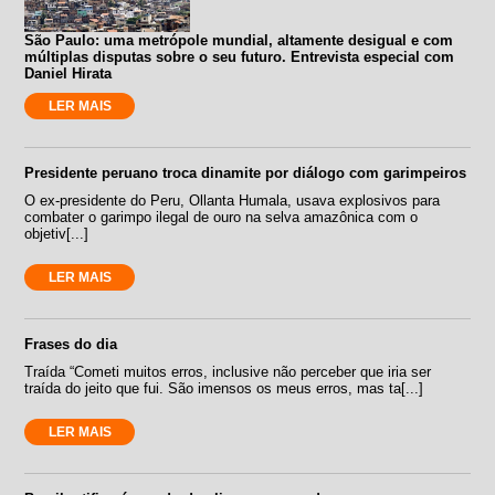
São Paulo: uma metrópole mundial, altamente desigual e com
múltiplas disputas sobre o seu futuro. Entrevista especial com
Daniel Hirata
LER MAIS
Presidente peruano troca dinamite por diálogo com garimpeiros
O ex-presidente do Peru, Ollanta Humala, usava explosivos para
combater o garimpo ilegal de ouro na selva amazônica com o
objetiv[...]
LER MAIS
Frases do dia
Traída “Cometi muitos erros, inclusive não perceber que iria ser
traída do jeito que fui. São imensos os meus erros, mas ta[...]
LER MAIS