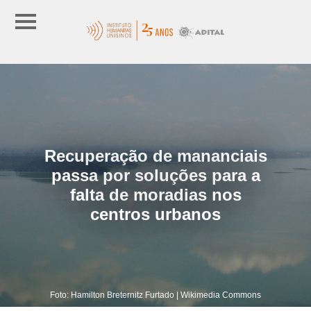
Recuperação de mananciais
passa por soluções para a
falta de moradias nos
centros urbanos
Foto: Hamilton Breternitz Furtado | Wikimedia Commons