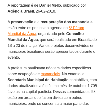
A reportagem é de
Daniel Mello
, publicado por
Agência Brasil
, 26-02-2018.
A
preservação
e a
recuperação dos mananciais
estão entre os pontos da agenda do
8º Fórum
Mundial da Água
, organizado pelo
Conselho
Mundial da Água
, que será realizado em
Brasília
de
18 a 23 de março. Vários projetos desenvolvidos em
municípios brasileiros serão apresentados durante o
evento.
A prefeitura paulistana não tem dados específicos
sobre ocupação de
mananciais
. No entanto, a
Secretaria Municipal de Habitação
contabiliza, com
dados atualizados até o último mês de outubro, 1.705
favelas na capital paulista. Dessas comunidades, 58
estão em áreas que fazem divisa com outros
municípios, onde se concentra a maior parte das