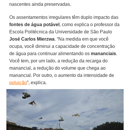
nascentes ainda preservadas.
Os assentamentos irregulares têm duplo impacto das
fontes de água potável
, como explica o professor da
Escola Politécnica da Universidade de São Paulo
José Carlos Mierzwa
. “Na medida em que você
ocupa, você diminui a capacidade de concentração
de água para continuar alimentando os
mananciais
.
Você tem, por um lado, a redução da recarga do
manancial, a redução do volume que chega ao
manancial. Por outro, o aumento da intensidade de
poluição
”, explica.