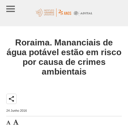
Roraima. Mananciais de
água potável estão em risco
por causa de crimes
ambientais
share
24 Junho 2016