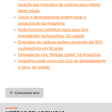
taxação das emissões de carbono para mitigar
efeito estufa
Secas e desmatamento podem levar à
savanização da Amazônia
Ação humana contribuiu para seca sem
precedentes na Amazônia, diz estudo
Emissões de carbono podem aumentar até 90%
na Amazônia em 50 anos
Degradação cria "floresta zumbi" na Amazônia
Amazônia pode entrar em ciclo de desmatamento
e seca, diz estudo
⚠️
Comunicar erro