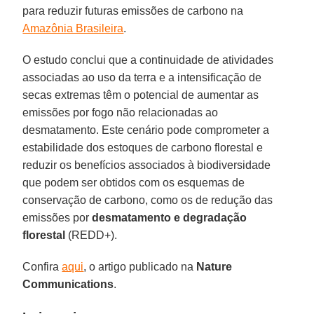
para reduzir futuras emissões de carbono na
Amazônia Brasileira
.
O estudo conclui que a continuidade de atividades
associadas ao uso da terra e a intensificação de
secas extremas têm o potencial de aumentar as
emissões por fogo não relacionadas ao
desmatamento. Este cenário pode comprometer a
estabilidade dos estoques de carbono florestal e
reduzir os benefícios associados à biodiversidade
que podem ser obtidos com os esquemas de
conservação de carbono, como os de redução das
emissões por
desmatamento e degradação
florestal
(REDD+).
Confira
aqui
, o artigo publicado na
Nature
Communications
.