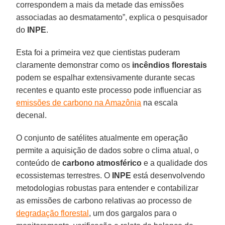
correspondem a mais da metade das emissões
associadas ao desmatamento”, explica o pesquisador
do
INPE
.
Esta foi a primeira vez que cientistas puderam
claramente demonstrar como os
incêndios florestais
podem se espalhar extensivamente durante secas
recentes e quanto este processo pode influenciar as
emissões de carbono na Amazônia
na escala
decenal.
O conjunto de satélites atualmente em operação
permite a aquisição de dados sobre o clima atual, o
conteúdo de
carbono atmosférico
e a qualidade dos
ecossistemas terrestres. O
INPE
está desenvolvendo
metodologias robustas para entender e contabilizar
as emissões de carbono relativas ao processo de
degradação florestal
, um dos gargalos para o