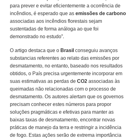
para prever e evitar eficientemente a ocorrência de
incêndios, é esperado que as
emissões de carbono
associadas aos incêndios florestais sejam
sustentadas de forma análoga ao que foi
demonstrado no estudo”.
O artigo destaca que o
Brasil
conseguiu avanços
substancias referentes ao relato das emissões por
desmatamento, no entanto, baseado nos resultados
obtidos, o País precisa urgentemente incorporar em
suas estimativas as perdas de
CO2
associadas às
queimadas não relacionadas com o processo de
desmatamento. Os autores alertam que os governos
precisam conhecer estes números para propor
soluções pragmáticas e efetivas para manter as
baixas taxas de desmatamento, encontrar novas
práticas de manejo da terra e restringir a incidência
de fogo. Estas ações serão de extrema importância