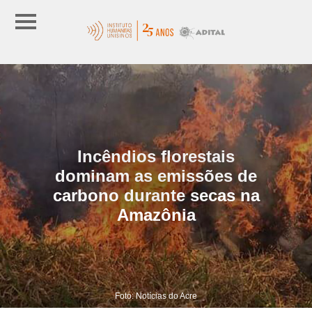
Incêndios florestais
dominam as emissões de
carbono durante secas na
Amazônia
Foto: Notícias do Acre