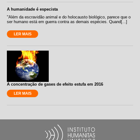
A humanidade é especista
"Além da escravidão animal e do holocausto biológico, parece que o
ser humano está em guerra contra as demais espécies. Quand[...]
LER MAIS
A concentração de gases de efeito estufa em 2016
LER MAIS