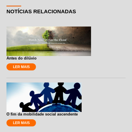
NOTÍCIAS RELACIONADAS
Antes do dilúvio
LER MAIS
O fim da mobilidade social ascendente
LER MAIS