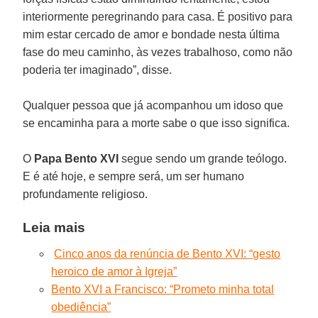
interiormente peregrinando para casa. É positivo para
mim estar cercado de amor e bondade nesta última
fase do meu caminho, às vezes trabalhoso, como não
poderia ter imaginado”, disse.
Qualquer pessoa que já acompanhou um idoso que
se encaminha para a morte sabe o que isso significa.
O
Papa Bento XVI
segue sendo um grande teólogo.
E é até hoje, e sempre será, um ser humano
profundamente religioso.
Leia mais
Cinco anos da renúncia de Bento XVI: “gesto
heroico de amor à Igreja”
Bento XVI a Francisco: “Prometo minha total
obediência”