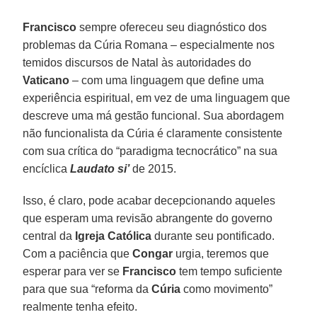
Francisco
sempre ofereceu seu diagnóstico dos
problemas da Cúria Romana – especialmente nos
temidos discursos de Natal às autoridades do
Vaticano
– com uma linguagem que define uma
experiência espiritual, em vez de uma linguagem que
descreve uma má gestão funcional. Sua abordagem
não funcionalista da Cúria é claramente consistente
com sua crítica do “paradigma tecnocrático” na sua
encíclica
Laudato si’
de 2015.
Isso, é claro, pode acabar decepcionando aqueles
que esperam uma revisão abrangente do governo
central da
Igreja Católica
durante seu pontificado.
Com a paciência que
Congar
urgia, teremos que
esperar para ver se
Francisco
tem tempo suficiente
para que sua “reforma da
Cúria
como movimento”
realmente tenha efeito.