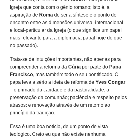
Igreja que conta com o gênio romano; isto é, a
aspiração de
Roma
de ser a síntese e o ponto de
encontro entre as dimensões universal-internacional
e local-particular da Igreja (o que significa um papel
mais relevante para a diplomacia papal hoje do que
no passado).
Trata-se de intuições importantes, não apenas para
compreender a reforma da
Cúria
por parte do
Papa
Francisco
, mas também todo o seu pontificado. O
papa leva a sério a ideia de reforma de
Yves Congar
– o primado da caridade e da pastoralidade; a
preservação da comunhão; paciência e respeito pelos
atrasos; e renovação através de um retorno ao
princípio da tradição.
Essa é uma boa notícia, de um ponto de vista
teológico. Creio eu que não existe nenhuma