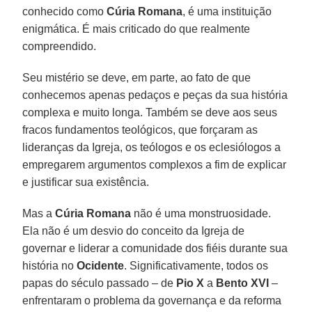
conhecido como
Cúria Romana
, é uma instituição
enigmática. É mais criticado do que realmente
compreendido.
Seu mistério se deve, em parte, ao fato de que
conhecemos apenas pedaços e peças da sua história
complexa e muito longa. Também se deve aos seus
fracos fundamentos teológicos, que forçaram as
lideranças da Igreja, os teólogos e os eclesiólogos a
empregarem argumentos complexos a fim de explicar
e justificar sua existência.
Mas a
Cúria Romana
não é uma monstruosidade.
Ela não é um desvio do conceito da Igreja de
governar e liderar a comunidade dos fiéis durante sua
história no
Ocidente
. Significativamente, todos os
papas do século passado – de
Pio X
a
Bento XVI
–
enfrentaram o problema da governança e da reforma