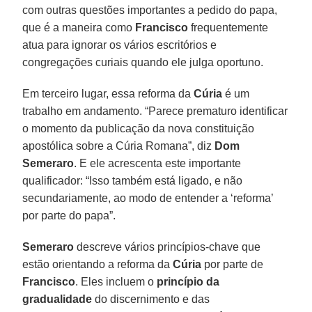
com outras questões importantes a pedido do papa,
que é a maneira como
Francisco
frequentemente
atua para ignorar os vários escritórios e
congregações curiais quando ele julga oportuno.
Em terceiro lugar, essa reforma da
Cúria
é um
trabalho em andamento. “Parece prematuro identificar
o momento da publicação da nova constituição
apostólica sobre a Cúria Romana”, diz
Dom
Semeraro
. E ele acrescenta este importante
qualificador: “Isso também está ligado, e não
secundariamente, ao modo de entender a ‘reforma’
por parte do papa”.
Semeraro
descreve vários princípios-chave que
estão orientando a reforma da
Cúria
por parte de
Francisco
. Eles incluem o
princípio da
gradualidade
do discernimento e das