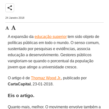
share
24 Janeiro 2018
A expansão da
educação superior
tem sido objeto de
políticas públicas em todo o mundo. O senso comum,
sustentado por pesquisas e evidências, associa
educação a desenvolvimento. Gestores públicos
vangloriam-se quando o porcentual da população
jovem que atinge a universidade cresce.
O artigo é de
Thomaz Wood Jr.
, publicado por
CartaCapital
, 23-01-2018.
Eis o artigo.
Quanto mais, melhor. O movimento envolve também a