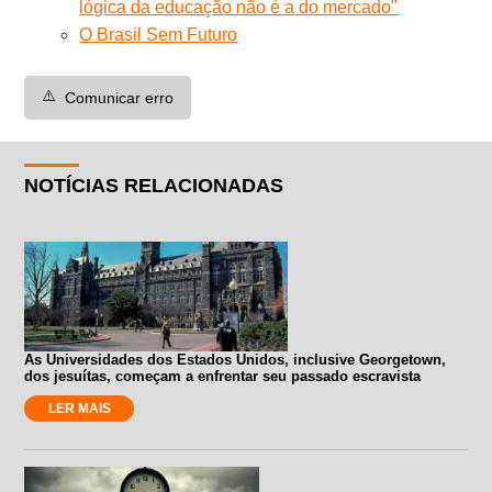
lógica da educação não é a do mercado"
O Brasil Sem Futuro
⚠️
Comunicar erro
NOTÍCIAS RELACIONADAS
As Universidades dos Estados Unidos, inclusive Georgetown,
dos jesuítas, começam a enfrentar seu passado escravista
LER MAIS