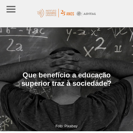
Que benefício a educação
superior traz à sociedade?
Foto: Pixabay