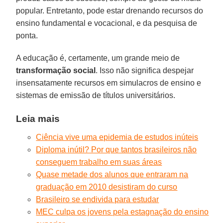
popular. Entretanto, pode estar drenando recursos do
ensino fundamental e vocacional, e da pesquisa de
ponta.
A educação é, certamente, um grande meio de
transformação social
. Isso não significa despejar
insensatamente recursos em simulacros de ensino e
sistemas de emissão de títulos universitários.
Leia mais
Ciência vive uma epidemia de estudos inúteis
Diploma inútil? Por que tantos brasileiros não
conseguem trabalho em suas áreas
Quase metade dos alunos que entraram na
graduação em 2010 desistiram do curso
Brasileiro se endivida para estudar
MEC culpa os jovens pela estagnação do ensino