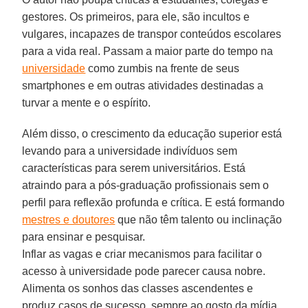
gestores. Os primeiros, para ele, são incultos e
vulgares, incapazes de transpor conteúdos escolares
para a vida real. Passam a maior parte do tempo na
universidade
como zumbis na frente de seus
smartphones e em outras atividades destinadas a
turvar a mente e o espírito.
Além disso, o crescimento da educação superior está
levando para a universidade indivíduos sem
características para serem universitários. Está
atraindo para a pós-graduação profissionais sem o
perfil para reflexão profunda e crítica. E está formando
mestres e doutores
que não têm talento ou inclinação
para ensinar e pesquisar.
Inflar as vagas e criar mecanismos para facilitar o
acesso à universidade pode parecer causa nobre.
Alimenta os sonhos das classes ascendentes e
produz casos de sucesso, sempre ao gosto da mídia