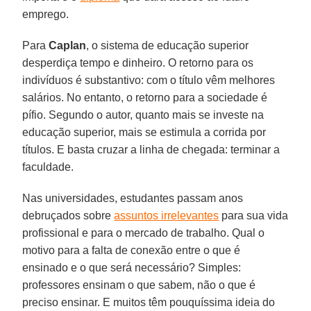
emprego.
Para
Caplan
, o sistema de educação superior
desperdiça tempo e dinheiro. O retorno para os
indivíduos é substantivo: com o título vêm melhores
salários. No entanto, o retorno para a sociedade é
pífio. Segundo o autor, quanto mais se investe na
educação superior, mais se estimula a corrida por
títulos. E basta cruzar a linha de chegada: terminar a
faculdade.
Nas universidades, estudantes passam anos
debruçados sobre
assuntos irrelevantes
para sua vida
profissional e para o mercado de trabalho. Qual o
motivo para a falta de conexão entre o que é
ensinado e o que será necessário? Simples:
professores ensinam o que sabem, não o que é
preciso ensinar. E muitos têm pouquíssima ideia do