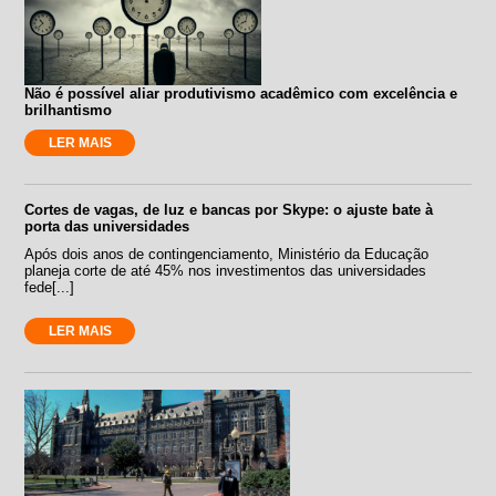
Não é possível aliar produtivismo acadêmico com excelência e
brilhantismo
LER MAIS
Cortes de vagas, de luz e bancas por Skype: o ajuste bate à
porta das universidades
Após dois anos de contingenciamento, Ministério da Educação
planeja corte de até 45% nos investimentos das universidades
fede[...]
LER MAIS