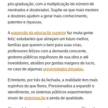
pós-graduação, com a multiplicação do número de
mestrados e doutorados. Supõe-se que mais mestres
e doutores ajudem a gerar mais conhecimento,
patentes e riquezas.
A
expansão da educação superior
faz muita gente
feliz: estudantes que almejam um futuro melhor,
famílias que querem o bem para suas crias,
professores felizes com a demanda crescente,
gestores públicos orgulhosos de sua obra e até
investidores, atraídos por gordas margens de lucro,
no caso de algumas
universidades privadas
.
Entretanto, por trás da fachada, a realidade tem mais
espinhos do que flores. Pressionados a expandir o
atendimento, os sistemas públicos experimentam
sinais de
deterioração
e perda de qualidade.