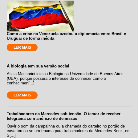
Como a crise na Venezuela azedou a diplomacia entre Brasil e
Uruguai de forma inédita
LER MAIS
A biologia tem sua versão social
Alicia Massarini iniciou Biologia na Universidade de Buenos Aires
(UBA), porque possuía o interesse de conhecer como o
conhecimen[...]
LER MAIS
Trabalhadores da Mercedes sob tensão. O temor de receber
telegrama com anúncio de demissão
Ouvir o som da campainha ou a chamada do carteiro no portão de
casa tornou-se um trauma para trabalhadores da Mercedes-Benz, em
S[...]