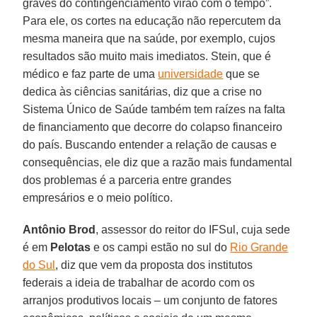
graves do contingenciamento virão com o tempo”.
Para ele, os cortes na educação não repercutem da
mesma maneira que na saúde, por exemplo, cujos
resultados são muito mais imediatos. Stein, que é
médico e faz parte de uma
universidade
que se
dedica às ciências sanitárias, diz que a crise no
Sistema Único de Saúde também tem raízes na falta
de financiamento que decorre do colapso financeiro
do país. Buscando entender a relação de causas e
consequências, ele diz que a razão mais fundamental
dos problemas é a parceria entre grandes
empresários e o meio político.
Antônio Brod
, assessor do reitor do IFSul, cuja sede
é em
Pelotas
e os campi estão no sul do
Rio Grande
do Sul
, diz que vem da proposta dos institutos
federais a ideia de trabalhar de acordo com os
arranjos produtivos locais – um conjunto de fatores