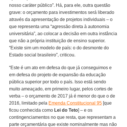
nosso caráter público”. Há, para ele, outra questão
grave: o orçamento para investimentos será liberado
através da apresentação de projetos individuais – o
que representa uma “agressão direta à autonomia
universitária”, ao colocar a decisão em outra instância
que não a própria instituição de ensino superior.
“Existe sim um modelo de país: o do desmonte do
Estado social brasileiro”, criticou.
“Este é um ato em defesa do que já conseguimos e
em defesa do projeto de expansão da educação
pública superior por todo o país. Isso está sendo
muito ameaçado, em primeiro lugar, pelos cortes de
verba – o orçamento de 2017 já é menor do que o de
2016, limitado pela
Emenda Constitucional 95
[que
ficou conhecida como
Lei do Teto
] – e os
contingenciamentos no que resta, que representam a
parte orçamentária que existe nominalmente mas não