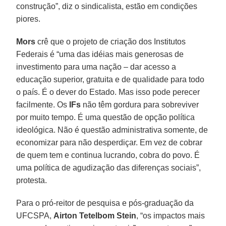
construção”, diz o sindicalista, estão em condições
piores.
Mors
crê que o projeto de criação dos Institutos
Federais é “uma das idéias mais generosas de
investimento para uma nação – dar acesso a
educação superior, gratuita e de qualidade para todo
o país. É o dever do Estado. Mas isso pode perecer
facilmente. Os
IFs
não têm gordura para sobreviver
por muito tempo. É uma questão de opção política
ideológica. Não é questão administrativa somente, de
economizar para não desperdiçar. Em vez de cobrar
de quem tem e continua lucrando, cobra do povo. É
uma política de agudização das diferenças sociais”,
protesta.
Para o pró-reitor de pesquisa e pós-graduação da
UFCSPA,
Airton Tetelbom Stein
, “os impactos mais