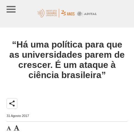
“Há uma política para que
as universidades parem de
crescer. É um ataque à
ciência brasileira”
share
31 Agosto 2017