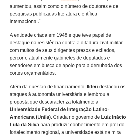
aumentou, assim como o número de doutores e de
pesquisas publicadas literatura científica
internacional."
A entidade criada em 1948 e que teve papel de
destaque na resistência contra a ditadura civil-militar,
com muitos de seus dirigentes presos e exilados,
percorre atualmente gabinetes de deputados e
senadores em busca de apoio para a derrubada dos
cortes orçamentários.
Além da questão de financiamento,
Ildeu
destacou os
ataques à autonomia universitária e lembrou a
proposta que descaracteriza totalmente a
Universidade Federal de Integração Latino-
Americana (Unila)
. Criada no governo de
Luiz Inácio
Lula da Silva
para produzir conhecimento em prol do
fortalecimento regional, a universidade está na mira