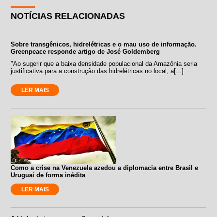
NOTÍCIAS RELACIONADAS
Sobre transgênicos, hidrelétricas e o mau uso de informação.
Greenpeace responde artigo de José Goldemberg
"Ao sugerir que a baixa densidade populacional da Amazônia seria
justificativa para a construção das hidrelétricas no local, a[...]
LER MAIS
Como a crise na Venezuela azedou a diplomacia entre Brasil e
Uruguai de forma inédita
LER MAIS