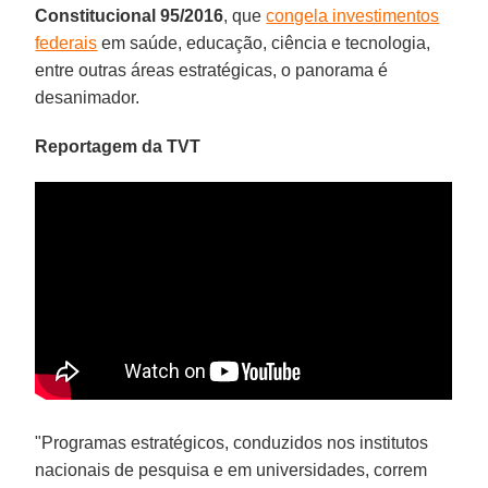
Constitucional 95/2016
, que
congela investimentos
federais
em saúde, educação, ciência e tecnologia,
entre outras áreas estratégicas, o panorama é
desanimador.
Reportagem da TVT
"Programas estratégicos, conduzidos nos institutos
nacionais de pesquisa e em universidades, correm