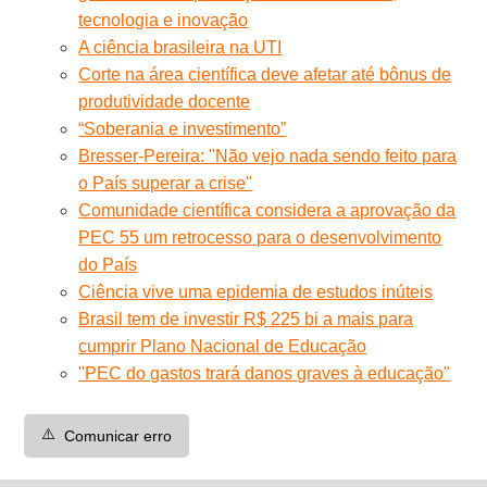
tecnologia e inovação
A ciência brasileira na UTI
Corte na área científica deve afetar até bônus de
produtividade docente
“Soberania e investimento”
Bresser-Pereira: "Não vejo nada sendo feito para
o País superar a crise"
Comunidade científica considera a aprovação da
PEC 55 um retrocesso para o desenvolvimento
do País
Ciência vive uma epidemia de estudos inúteis
Brasil tem de investir R$ 225 bi a mais para
cumprir Plano Nacional de Educação
"PEC do gastos trará danos graves à educação"
⚠️
Comunicar erro