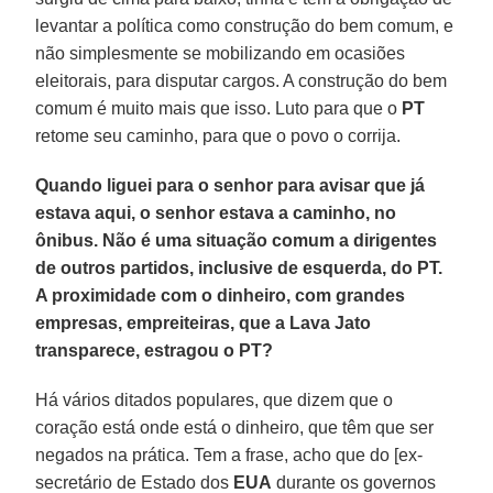
levantar a política como construção do bem comum, e
não simplesmente se mobilizando em ocasiões
eleitorais, para disputar cargos. A construção do bem
comum é muito mais que isso. Luto para que o
PT
retome seu caminho, para que o povo o corrija.
Quando liguei para o senhor para avisar que já
estava aqui, o senhor estava a caminho, no
ônibus. Não é uma situação comum a dirigentes
de outros partidos, inclusive de esquerda, do PT.
A proximidade com o dinheiro, com grandes
empresas, empreiteiras, que a Lava Jato
transparece, estragou o PT?
Há vários ditados populares, que dizem que o
coração está onde está o dinheiro, que têm que ser
negados na prática. Tem a frase, acho que do [ex-
secretário de Estado dos
EUA
durante os governos