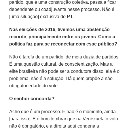
partido, que é uma construção coletiva, passa a ficar
dependente ou coadjuvante nesse processo. Não é
[uma situação] exclusiva do
PT.
Nas eleições de 2016, tivemos uma abstenção
recorde, principalmente entre os jovens. Como a
política faz para se reconectar com esse público?
Não é tarefa de um partido, de meia dúzia de partidos.
É uma questão cultural, de conscientização. Mas a
elite brasileira não pode ser a condutora disso, ela é o
problema, não é a solução. Há quem propõe a não
obrigatoriedade do voto…
O senhor concorda?
Acho que é um processo. E não é o momento, ainda
[para isso]. E é bom lembrar que na Venezuela o voto
não é obrigatório, e a direita aqui condena a