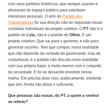
com seus partidos históricos, que sempre usaram e
abusaram do espaço público para satisfazer
interesses pessoais. O erro do
Partido dos
Trabalhadores
foi sua direção não ter separado essas
condutas individuais do projeto coletivo. O
PT
não é o
partido do
Lula,
não é o partido do
Olívio.
É um
projeto coletivo. Que vai para o governo, e não para
governar sozinho. Tem que compor, numa realidade
que não depende da vontade do governante, mas de
conjunturas, e o partido não discutiu essa realidade
com sua própria base, e muito menos com o conjunto
da sociedade. E foi se deixando envolver nessa
malha. Ele precisa dizer isso, publicamente, evidente
que sim. Ainda não disse o suficiente.
Que pessoas são essas, do PT, a quem o senhor
se referiu?