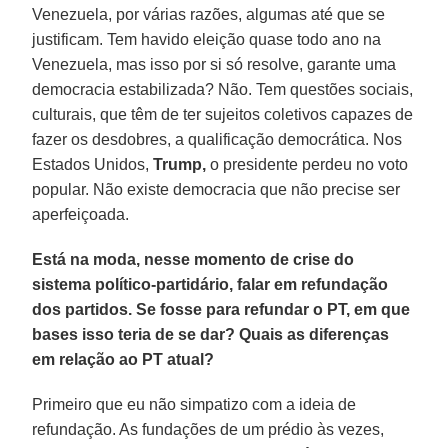
Venezuela, por várias razões, algumas até que se
justificam. Tem havido eleição quase todo ano na
Venezuela, mas isso por si só resolve, garante uma
democracia estabilizada? Não. Tem questões sociais,
culturais, que têm de ter sujeitos coletivos capazes de
fazer os desdobres, a qualificação democrática. Nos
Estados Unidos,
Trump,
o presidente perdeu no voto
popular. Não existe democracia que não precise ser
aperfeiçoada.
Está na moda, nesse momento de crise do
sistema político-partidário, falar em refundação
dos partidos. Se fosse para refundar o PT, em que
bases isso teria de se dar? Quais as diferenças
em relação ao PT atual?
Primeiro que eu não simpatizo com a ideia de
refundação. As fundações de um prédio às vezes,