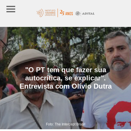
"O PT tem que fazer sua
autocrítica, se explicar".
Entrevista com Olívio Dutra
Foto: The Intercept Brasil