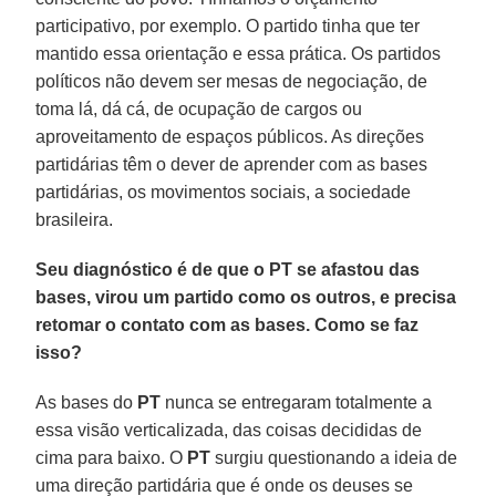
participativo, por exemplo. O partido tinha que ter
mantido essa orientação e essa prática. Os partidos
políticos não devem ser mesas de negociação, de
toma lá, dá cá, de ocupação de cargos ou
aproveitamento de espaços públicos. As direções
partidárias têm o dever de aprender com as bases
partidárias, os movimentos sociais, a sociedade
brasileira.
Seu diagnóstico é de que o PT se afastou das
bases, virou um partido como os outros, e precisa
retomar o contato com as bases. Como se faz
isso?
As bases do
PT
nunca se entregaram totalmente a
essa visão verticalizada, das coisas decididas de
cima para baixo. O
PT
surgiu questionando a ideia de
uma direção partidária que é onde os deuses se