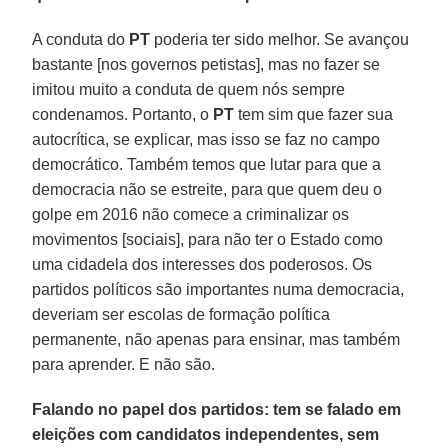
A conduta do
PT
poderia ter sido melhor. Se avançou
bastante [nos governos petistas], mas no fazer se
imitou muito a conduta de quem nós sempre
condenamos. Portanto, o
PT
tem sim que fazer sua
autocrítica, se explicar, mas isso se faz no campo
democrático. Também temos que lutar para que a
democracia não se estreite, para que quem deu o
golpe em 2016 não comece a criminalizar os
movimentos [sociais], para não ter o Estado como
uma cidadela dos interesses dos poderosos. Os
partidos políticos são importantes numa democracia,
deveriam ser escolas de formação política
permanente, não apenas para ensinar, mas também
para aprender. E não são.
Falando no papel dos partidos: tem se falado em
eleições com candidatos independentes, sem