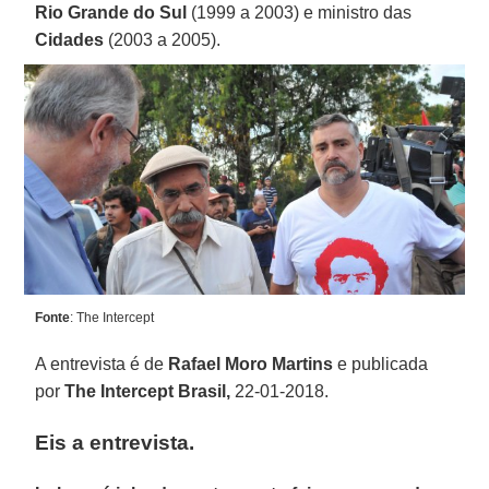
Rio Grande do Sul
(1999 a 2003) e ministro das
Cidades
(2003 a 2005).
Fonte
: The Intercept
A entrevista é de
Rafael Moro Martins
e publicada
por
The Intercept Brasil,
22-01-2018.
Eis a entrevista.