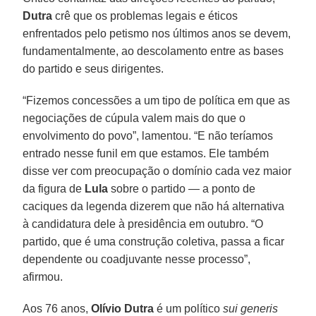
Dutra
crê que os problemas legais e éticos
enfrentados pelo petismo nos últimos anos se devem,
fundamentalmente, ao descolamento entre as bases
do partido e seus dirigentes.
“Fizemos concessões a um tipo de política em que as
negociações de cúpula valem mais do que o
envolvimento do povo”, lamentou. “E não teríamos
entrado nesse funil em que estamos. Ele também
disse ver com preocupação o domínio cada vez maior
da figura de
Lula
sobre o partido — a ponto de
caciques da legenda dizerem que não há alternativa
à candidatura dele à presidência em outubro. “O
partido, que é uma construção coletiva, passa a ficar
dependente ou coadjuvante nesse processo”,
afirmou.
Aos 76 anos,
Olívio Dutra
é um político
sui generis