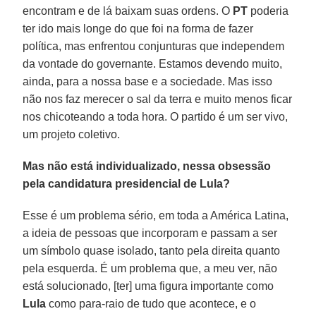
encontram e de lá baixam suas ordens. O
PT
poderia
ter ido mais longe do que foi na forma de fazer
política, mas enfrentou conjunturas que independem
da vontade do governante. Estamos devendo muito,
ainda, para a nossa base e a sociedade. Mas isso
não nos faz merecer o sal da terra e muito menos ficar
nos chicoteando a toda hora. O partido é um ser vivo,
um projeto coletivo.
Mas não está individualizado, nessa obsessão
pela candidatura presidencial de Lula?
Esse é um problema sério, em toda a América Latina,
a ideia de pessoas que incorporam e passam a ser
um símbolo quase isolado, tanto pela direita quanto
pela esquerda. É um problema que, a meu ver, não
está solucionado, [ter] uma figura importante como
Lula
como para-raio de tudo que acontece, e o