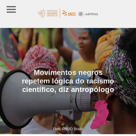
Movimentos negros
repetem lógica do racismo
científico, diz antropólogo
Foto: PNUD Brasil