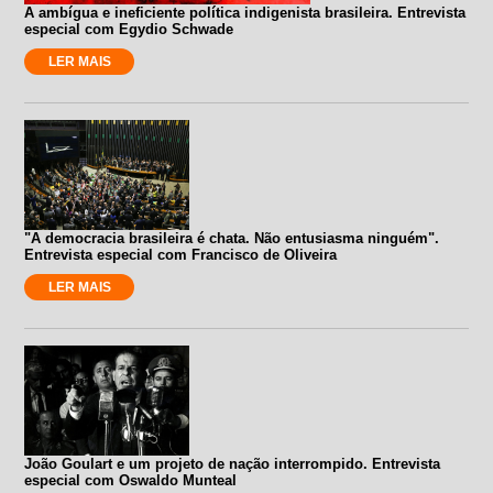
A ambígua e ineficiente política indigenista brasileira. Entrevista
especial com Egydio Schwade
LER MAIS
"A democracia brasileira é chata. Não entusiasma ninguém".
Entrevista especial com Francisco de Oliveira
LER MAIS
João Goulart e um projeto de nação interrompido. Entrevista
especial com Oswaldo Munteal