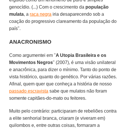
genocídio. (...) Com o crescimento da
população
mulata
, a
raça negra
iria desaparecendo sob a
coação do progressivo clareamento da população do
país".
ANACRONISMO
Como argumentei em "
A Utopia Brasileira e os
Movimentos Negros
" (2007), é uma visão unilateral
e anacrônica, para dizer o mínimo. Tanto do ponto de
vista histórico, quanto do genético. Por várias razões.
Afinal, quem quer que conheça a história de nosso
passado escravista
sabe que mulatos não foram
somente capitães-do-mato ou feitores.
Muito pelo contrário: participaram de rebeliões contra
a elite senhorial branca, criaram (e viveram em)
quilombos e, entre outras coisas, formaram a