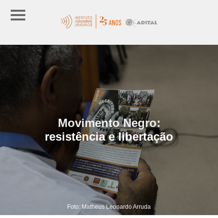
Movimento Negro:
resistência e libertação
Foto: Matheus Leonardo Arruda