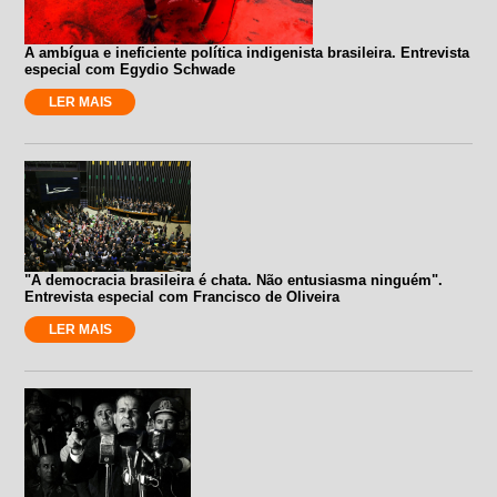
A ambígua e ineficiente política indigenista brasileira. Entrevista
especial com Egydio Schwade
LER MAIS
"A democracia brasileira é chata. Não entusiasma ninguém".
Entrevista especial com Francisco de Oliveira
LER MAIS