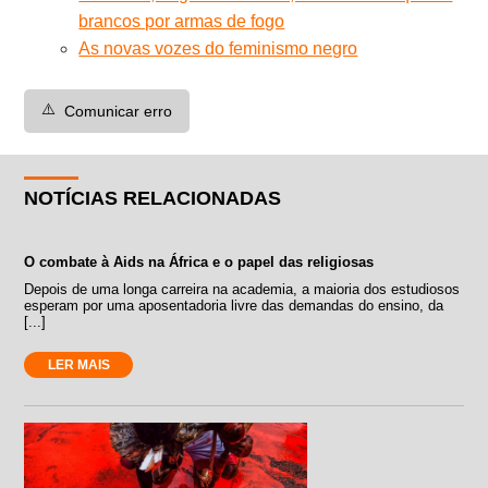
brancos por armas de fogo
As novas vozes do feminismo negro
⚠️
Comunicar erro
NOTÍCIAS RELACIONADAS
O combate à Aids na África e o papel das religiosas
Depois de uma longa carreira na academia, a maioria dos estudiosos
esperam por uma aposentadoria livre das demandas do ensino, da
[...]
LER MAIS