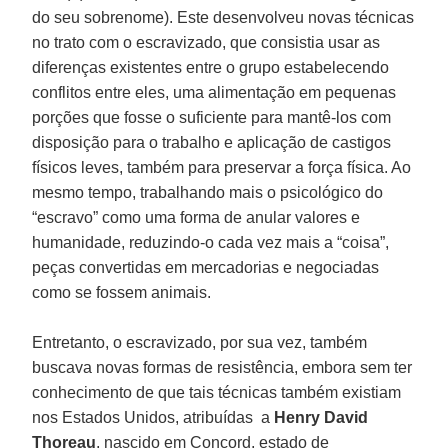
do seu sobrenome). Este desenvolveu novas técnicas
no trato com o escravizado, que consistia usar as
diferenças existentes entre o grupo estabelecendo
conflitos entre eles, uma alimentação em pequenas
porções que fosse o suficiente para mantê-los com
disposição para o trabalho e aplicação de castigos
físicos leves, também para preservar a força física. Ao
mesmo tempo, trabalhando mais o psicológico do
“escravo” como uma forma de anular valores e
humanidade, reduzindo-o cada vez mais a “coisa”,
peças convertidas em mercadorias e negociadas
como se fossem animais.
Entretanto, o escravizado, por sua vez, também
buscava novas formas de resistência, embora sem ter
conhecimento de que tais técnicas também existiam
nos Estados Unidos, atribuídas a
Henry David
Thoreau
, nascido em Concord, estado de