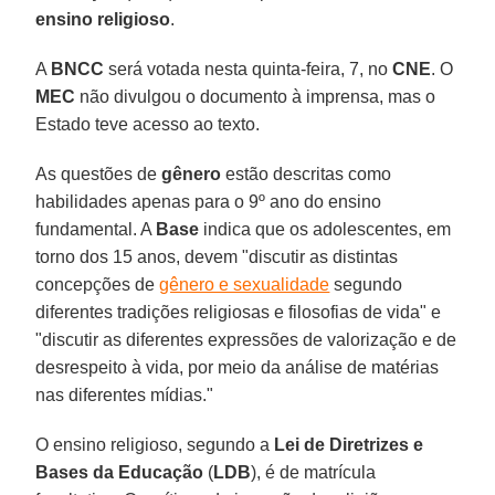
ensino religioso
.
A
BNCC
será votada nesta quinta-feira, 7, no
CNE
. O
MEC
não divulgou o documento à imprensa, mas o
Estado teve acesso ao texto.
As questões de
gênero
estão descritas como
habilidades apenas para o 9º ano do ensino
fundamental. A
Base
indica que os adolescentes, em
torno dos 15 anos, devem "discutir as distintas
concepções de
gênero e sexualidade
segundo
diferentes tradições religiosas e filosofias de vida" e
"discutir as diferentes expressões de valorização e de
desrespeito à vida, por meio da análise de matérias
nas diferentes mídias."
O ensino religioso, segundo a
Lei de Diretrizes e
Bases da Educação
(
LDB
), é de matrícula