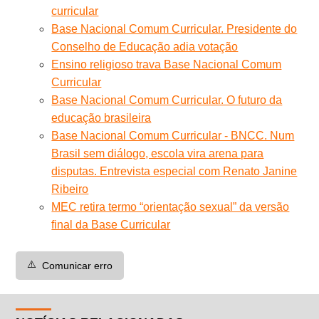
curricular
Base Nacional Comum Curricular. Presidente do
Conselho de Educação adia votação
Ensino religioso trava Base Nacional Comum
Curricular
Base Nacional Comum Curricular. O futuro da
educação brasileira
Base Nacional Comum Curricular - BNCC. Num
Brasil sem diálogo, escola vira arena para
disputas. Entrevista especial com Renato Janine
Ribeiro
MEC retira termo “orientação sexual” da versão
final da Base Curricular
⚠️
Comunicar erro