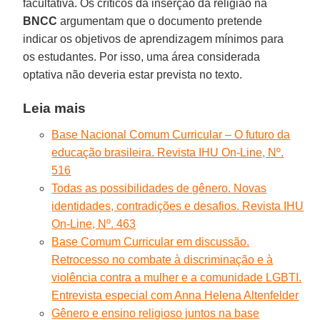
facultativa. Os críticos da inserção da religião na
BNCC
argumentam que o documento pretende
indicar os objetivos de aprendizagem mínimos para
os estudantes. Por isso, uma área considerada
optativa não deveria estar prevista no texto.
Leia mais
Base Nacional Comum Curricular – O futuro da
educação brasileira. Revista IHU On-Line, Nº.
516
Todas as possibilidades de gênero. Novas
identidades, contradições e desafios. Revista IHU
On-Line, Nº. 463
Base Comum Curricular em discussão.
Retrocesso no combate à discriminação e à
violência contra a mulher e a comunidade LGBTI.
Entrevista especial com Anna Helena Altenfelder
Gênero e ensino religioso juntos na base